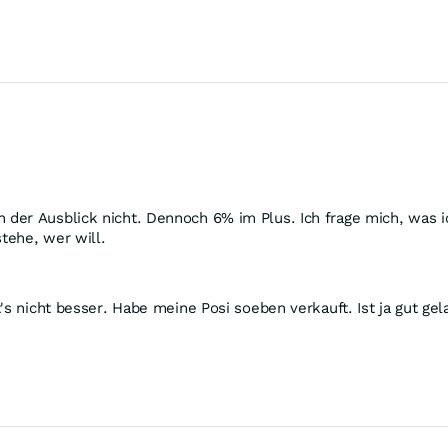
 der Ausblick nicht. Dennoch 6% im Plus. Ich frage mich, was 
tehe, wer will.
t's nicht besser. Habe meine Posi soeben verkauft. Ist ja gut 