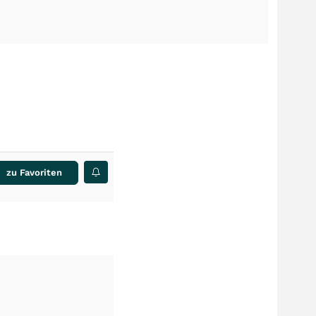
zu Favoriten