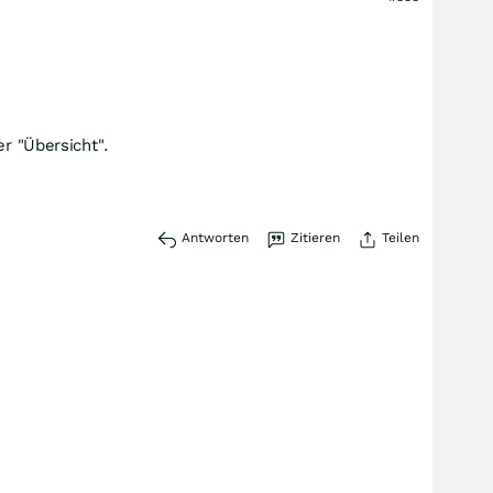
r "Übersicht".
Antworten
Zitieren
Teilen