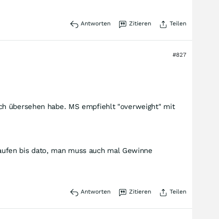
Antworten
Zitieren
Teilen
#827
ich übersehen habe. MS empfiehlt "overweight" mit
gelaufen bis dato, man muss auch mal Gewinne
Antworten
Zitieren
Teilen