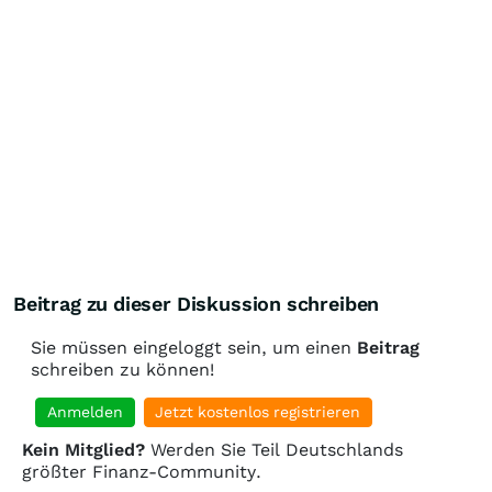
Beitrag zu dieser Diskussion schreiben
Sie müssen eingeloggt sein, um einen
Beitrag
schreiben zu können!
Anmelden
Jetzt kostenlos registrieren
Kein Mitglied?
Werden Sie Teil Deutschlands
größter Finanz-Community.