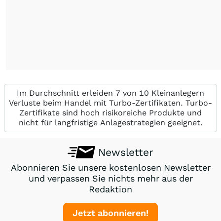
Im Durchschnitt erleiden 7 von 10 Kleinanlegern
Verluste beim Handel mit Turbo-Zertifikaten. Turbo-
Zertifikate sind hoch risikoreiche Produkte und
nicht für langfristige Anlagestrategien geeignet.
Newsletter
Abonnieren Sie unsere kostenlosen Newsletter
und verpassen Sie nichts mehr aus der
Redaktion
Jetzt abonnieren!