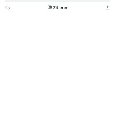
Zitieren