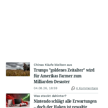
Chinas Käufe bleiben aus
Trumps "goldenes Zeitalter" wird
für Amerikas Farmer zum
Milliarden-Desaster
04.08.26, 18:59
4 Kommentare
Was steckt dahinter?
Nintendo schlägt alle Erwartungen
– doch der Haken ist gewaltig