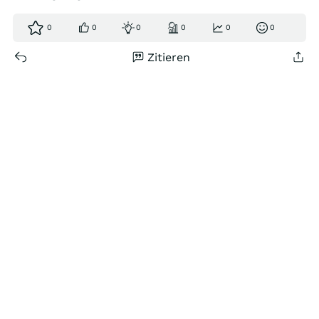
0
0
0
0
0
0
Zitieren