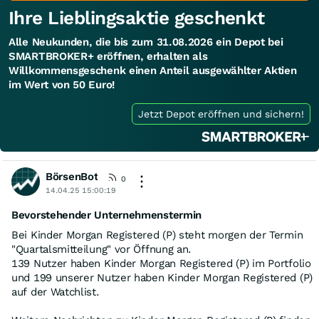
Ihre Lieblingsaktie geschenkt
Alle Neukunden, die bis zum 31.08.2026 ein Depot bei
SMARTBROKER+ eröffnen, erhalten als
Willkommensgeschenk einen Anteil ausgewählter Aktien
im Wert von 50 Euro!
Jetzt Depot eröffnen und sichern!
BörsenBot
0
14.04.25 15:00:19
Bevorstehender Unternehmenstermin
Bei Kinder Morgan Registered (P) steht morgen der Termin
"Quartalsmitteilung" vor Öffnung an.
139 Nutzer haben Kinder Morgan Registered (P) im Portfolio
und 199 unserer Nutzer haben Kinder Morgan Registered (P)
auf der Watchlist.