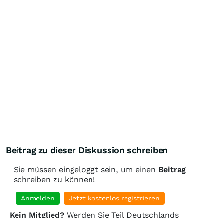
Beitrag zu dieser Diskussion schreiben
Sie müssen eingeloggt sein, um einen
Beitrag
schreiben zu können!
Anmelden
Jetzt kostenlos registrieren
Kein Mitglied?
Werden Sie Teil Deutschlands