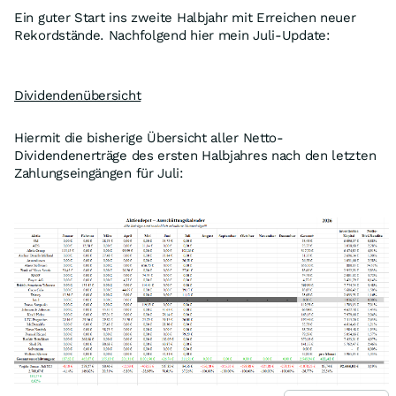
Ein guter Start ins zweite Halbjahr mit Erreichen neuer
Rekordstände. Nachfolgend hier mein Juli-Update:
Dividendenübersicht
Hiermit die bisherige Übersicht aller Netto-
Dividendenerträge des ersten Halbjahres nach den letzten
Zahlungseingängen für Juli: