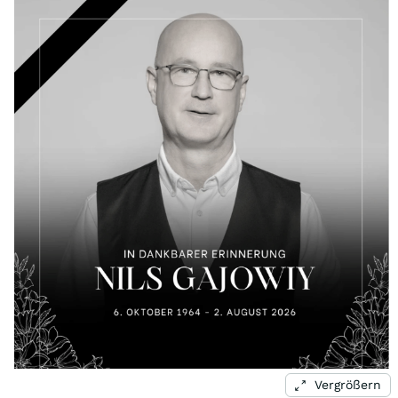
Vergrößern