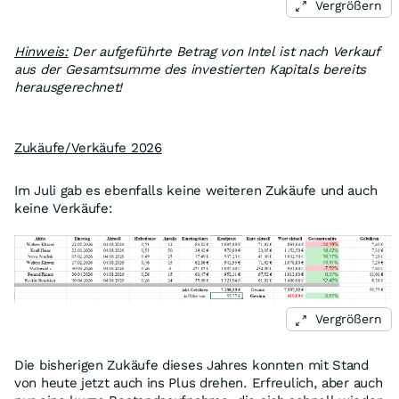
Vergrößern
Hinweis:
Der aufgeführte Betrag von Intel ist nach Verkauf
aus der Gesamtsumme des investierten Kapitals bereits
herausgerechnet!
Zukäufe/Verkäufe 2026
Im Juli gab es ebenfalls keine weiteren Zukäufe und auch
keine Verkäufe:
Vergrößern
Die bisherigen Zukäufe dieses Jahres konnten mit Stand
von heute jetzt auch ins Plus drehen. Erfreulich, aber auch