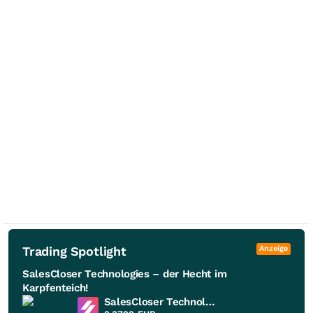
Trading Spotlight
Anzeige
SalesCloser Technologies – der Hecht im
Karpfenteich!
SalesCloser Technologies