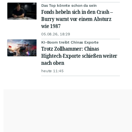
Das Top könnte schon da sein
Fonds hebeln sich in den Crash –
Burry warnt vor einem Absturz
wie 1987
05.08.26, 18:29
KI-Boom treibt Chinas Exporte
Trotz Zollhammer: Chinas
Hightech-Exporte schießen weiter
nach oben
heute 11:45