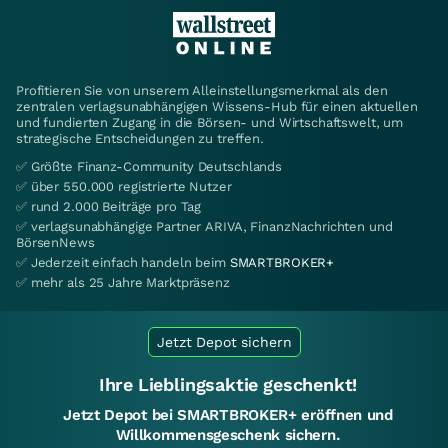
Profitieren Sie von unserem Alleinstellungsmerkmal als den
zentralen verlagsunabhängigen Wissens-Hub für einen aktuellen
und fundierten Zugang in die Börsen- und Wirtschaftswelt, um
strategische Entscheidungen zu treffen.
✅ Größte Finanz-Community Deutschlands
✅ über 550.000 registrierte Nutzer
✅ rund 2.000 Beiträge pro Tag
✅ verlagsunabhängige Partner ARIVA, FinanzNachrichten und
BörsenNews
✅ Jederzeit einfach handeln beim
SMARTBROKER+
✅ mehr als 25 Jahre Marktpräsenz
Jetzt Depot sichern
Ihre Lieblingsaktie geschenkt!
Jetzt Depot bei SMARTBROKER+ eröffnen und
Willkommensgeschenk sichern.