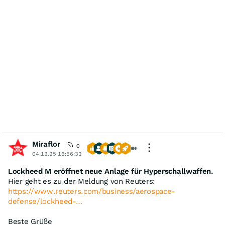
Miraflor
0
04.12.25 16:56:32
Lockheed M eröffnet neue Anlage für Hyperschallwaffen.
Hier geht es zu der Meldung von Reuters:
https://www.reuters.com/business/aerospace-
defense/lockheed-…
Beste Grüße