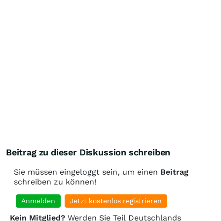
Beitrag zu dieser Diskussion schreiben
Sie müssen eingeloggt sein, um einen
Beitrag
schreiben zu können!
Anmelden
Jetzt kostenlos registrieren
Kein Mitglied?
Werden Sie Teil Deutschlands