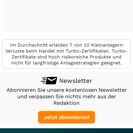
Im Durchschnitt erleiden 7 von 10 Kleinanlegern
Verluste beim Handel mit Turbo-Zertifikaten. Turbo-
Zertifikate sind hoch risikoreiche Produkte und
nicht für langfristige Anlagestrategien geeignet.
Newsletter
Abonnieren Sie unsere kostenlosen Newsletter
und verpassen Sie nichts mehr aus der
Redaktion
Jetzt abonnieren!