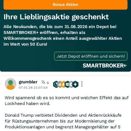
Bonus Aktion
Ihre Lieblingsaktie geschenkt
Alle Neukunden, die bis zum 31.08.2026 ein Depot bei
SMARTBROKER+ eröffnen, erhalten als
Willkommensgeschenk einen Anteil ausgewählter Aktien
im Wert von 50 Euro!
Jetzt Depot eröffnen und sichern!
grumbler
0
07.01.26 21:07:14
Wird spannend ob es so kommt und welchen Effekt das auf
Lockheed haben wird.
Donald Trump verbietet Dividenden und Aktienrückkäufe
für Rüstungsunternehmen bis zur Modernisierung der
Produktionsanlagen und begrenzt Managergehälter auf 5