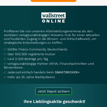
Profitieren Sie von unserem Alleinstellungsmerkmal als den
zentralen verlagsunabhängigen Wissens-Hub für einen aktuellen
und fundierten Zugang in die Börsen- und Wirtschaftswelt, um
strategische Entscheidungen zu treffen.
✅ Größte Finanz-Community Deutschlands
✅ über 550.000 registrierte Nutzer
✅ rund 2.000 Beiträge pro Tag
✅ verlagsunabhängige Partner ARIVA, FinanzNachrichten und
BörsenNews
✅ Jederzeit einfach handeln beim
SMARTBROKER+
✅ mehr als 25 Jahre Marktpräsenz
Jetzt Depot sichern
Ihre Lieblingsaktie geschenkt!