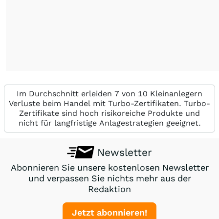
Im Durchschnitt erleiden 7 von 10 Kleinanlegern
Verluste beim Handel mit Turbo-Zertifikaten. Turbo-
Zertifikate sind hoch risikoreiche Produkte und
nicht für langfristige Anlagestrategien geeignet.
Newsletter
Abonnieren Sie unsere kostenlosen Newsletter
und verpassen Sie nichts mehr aus der
Redaktion
Jetzt abonnieren!