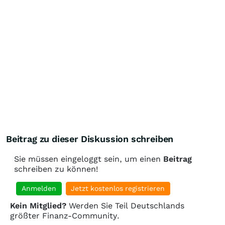
Beitrag zu dieser Diskussion schreiben
Sie müssen eingeloggt sein, um einen
Beitrag
schreiben zu können!
Anmelden
Jetzt kostenlos registrieren
Kein Mitglied?
Werden Sie Teil Deutschlands
größter Finanz-Community.