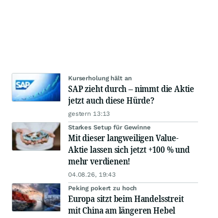
Kurserholung hält an
SAP zieht durch – nimmt die Aktie
jetzt auch diese Hürde?
gestern 13:13
Starkes Setup für Gewinne
Mit dieser langweiligen Value-
Aktie lassen sich jetzt +100 % und
mehr verdienen!
04.08.26, 19:43
Peking pokert zu hoch
Europa sitzt beim Handelsstreit
mit China am längeren Hebel