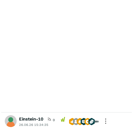
Einstein-10
0
26.06.26 15:34:35