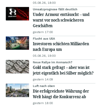
05.08.26, 18:00
Umsatzprognose fällt deutlich
Under Armour enttäuscht – und
warnt vor noch schwächeren
Geschäften
gestern 17:00
Flucht aus USA
Investoren schichten Milliarden
nach Europa um
05.08.26, 19:00
Neue Rallye im Anmarsch?
Gold stark gefragt – aber was ist
jetzt eigentlich bei Silber möglich?
gestern 14:09
Luft nach oben
Die erfolgreichste Währung der
Welt hängt die Konkurrenz ab
gestern 18:00