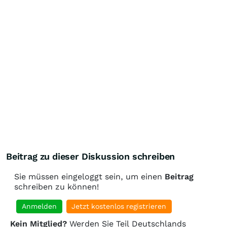
Beitrag zu dieser Diskussion schreiben
Sie müssen eingeloggt sein, um einen
Beitrag
schreiben zu können!
Anmelden
Jetzt kostenlos registrieren
Kein Mitglied?
Werden Sie Teil Deutschlands