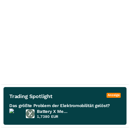
Trading Spotlight
Anzeige
Das größte Problem der Elektromobilität gelöst?
Battery X Metals
1,7380
EUR