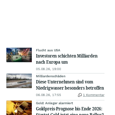
Flucht aus USA
Investoren schichten Milliarden
nach Europa um
05.08.26, 19:00
Milliardenschäden
Diese Unternehmen sind vom
Niedrigwasser besonders betroffen
06.08.26, 17:55
1 Kommentar
Gold: Anleger alarmiert
Goldpreis-Prognose bis Ende 2026:
Startet Gold jetzt eine neue Rallye?