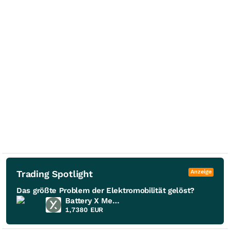
Trading Spotlight
Anzeige
Das größte Problem der Elektromobilität gelöst?
Battery X Metals
1,7380
EUR