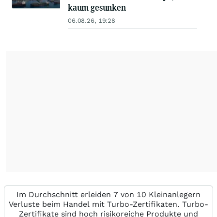
kaum gesunken
06.08.26, 19:28
Im Durchschnitt erleiden 7 von 10 Kleinanlegern
Verluste beim Handel mit Turbo-Zertifikaten. Turbo-
Zertifikate sind hoch risikoreiche Produkte und