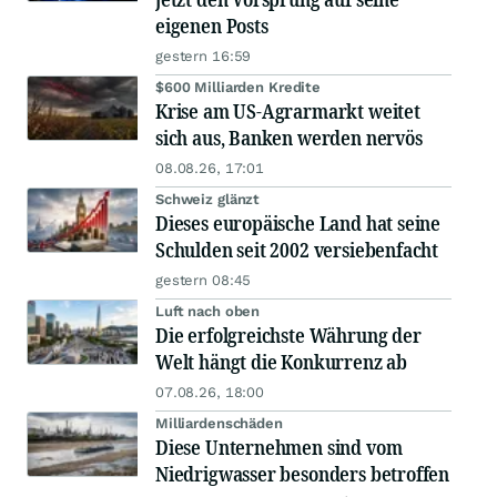
eigenen Posts
gestern 16:59
$600 Milliarden Kredite
Krise am US-Agrarmarkt weitet
sich aus, Banken werden nervös
08.08.26, 17:01
Schweiz glänzt
Dieses europäische Land hat seine
Schulden seit 2002 versiebenfacht
gestern 08:45
Luft nach oben
Die erfolgreichste Währung der
Welt hängt die Konkurrenz ab
07.08.26, 18:00
Milliardenschäden
Diese Unternehmen sind vom
Niedrigwasser besonders betroffen