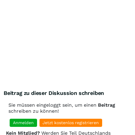
Beitrag zu dieser Diskussion schreiben
Sie müssen eingeloggt sein, um einen
Beitrag
schreiben zu können!
Anmelden
Jetzt kostenlos registrieren
Kein Mitglied?
Werden Sie Teil Deutschlands