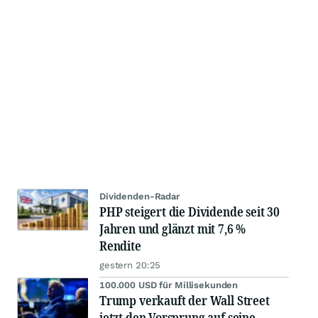
Dividenden-Radar
PHP steigert die Dividende seit 30
Jahren und glänzt mit 7,6 %
Rendite
gestern 20:25
100.000 USD für Millisekunden
Trump verkauft der Wall Street
jetzt den Vorsprung auf seine