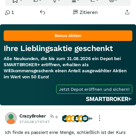
1
Zitieren
Bonus Aktion
Ihre Lieblingsaktie geschenkt
Alle Neukunden, die bis zum 31.08.2026 ein Depot bei
SMARTBROKER+ eröffnen, erhalten als
Willkommensgeschenk einen Anteil ausgewählter Aktien
im Wert von 50 Euro!
Jetzt Depot eröffnen und sichern!
CrazyBroker
0
27.03.26 17:07:47
Ich finde es passiert eine Menge, schließlich ist der Kurs