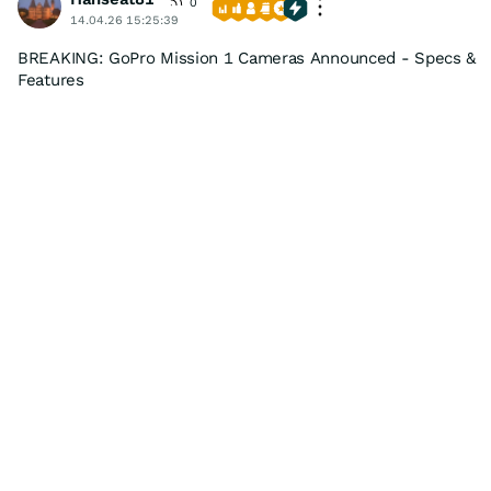
0
14.04.26 15:25:39
BREAKING: GoPro Mission 1 Cameras Announced - Specs &
Features