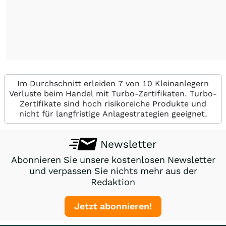
Im Durchschnitt erleiden 7 von 10 Kleinanlegern
Verluste beim Handel mit Turbo-Zertifikaten. Turbo-
Zertifikate sind hoch risikoreiche Produkte und
nicht für langfristige Anlagestrategien geeignet.
Newsletter
Abonnieren Sie unsere kostenlosen Newsletter
und verpassen Sie nichts mehr aus der
Redaktion
Jetzt abonnieren!