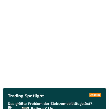
Trading Spotlight
Anzeige
Das größte Problem der Elektromobilität gelöst?
Battery X Metals