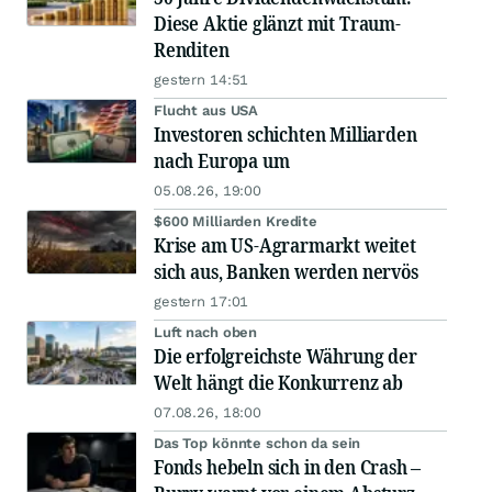
Diese Aktie glänzt mit Traum-
Renditen
gestern 14:51
Flucht aus USA
Investoren schichten Milliarden
nach Europa um
05.08.26, 19:00
$600 Milliarden Kredite
Krise am US-Agrarmarkt weitet
sich aus, Banken werden nervös
gestern 17:01
Luft nach oben
Die erfolgreichste Währung der
Welt hängt die Konkurrenz ab
07.08.26, 18:00
Das Top könnte schon da sein
Fonds hebeln sich in den Crash –