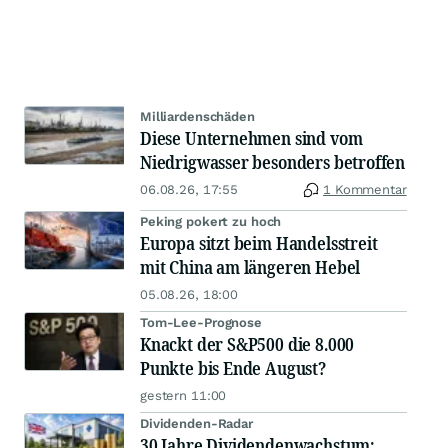
Milliardenschäden
Diese Unternehmen sind vom
Niedrigwasser besonders betroffen
06.08.26, 17:55
1 Kommentar
Peking pokert zu hoch
Europa sitzt beim Handelsstreit
mit China am längeren Hebel
05.08.26, 18:00
Tom-Lee-Prognose
Knackt der S&P500 die 8.000
Punkte bis Ende August?
gestern 11:00
Dividenden-Radar
30 Jahre Dividendenwachstum: