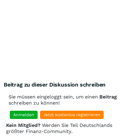
Beitrag zu dieser Diskussion schreiben
Sie müssen eingeloggt sein, um einen
Beitrag
schreiben zu können!
Anmelden
Jetzt kostenlos registrieren
Kein Mitglied?
Werden Sie Teil Deutschlands
größter Finanz-Community.