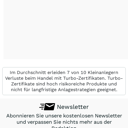
Im Durchschnitt erleiden 7 von 10 Kleinanlegern
Verluste beim Handel mit Turbo-Zertifikaten. Turbo-
Zertifikate sind hoch risikoreiche Produkte und
nicht für langfristige Anlagestrategien geeignet.
Newsletter
Abonnieren Sie unsere kostenlosen Newsletter
und verpassen Sie nichts mehr aus der