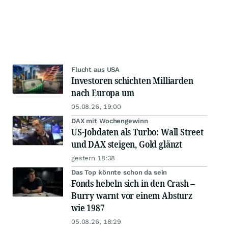
Flucht aus USA
Investoren schichten Milliarden
nach Europa um
05.08.26, 19:00
DAX mit Wochengewinn
US-Jobdaten als Turbo: Wall Street
und DAX steigen, Gold glänzt
gestern 18:38
Das Top könnte schon da sein
Fonds hebeln sich in den Crash –
Burry warnt vor einem Absturz
wie 1987
05.08.26, 18:29