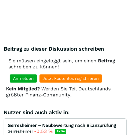
Beitrag zu dieser Diskussion schreiben
Sie müssen eingeloggt sein, um einen
Beitrag
schreiben zu können!
Anmelden
Jetzt kostenlos registrieren
Kein Mitglied?
Werden Sie Teil Deutschlands
größter Finanz-Community.
Nutzer sind auch aktiv in:
Gerresheimer – Neubewertung nach Bilanzprüfung
-0,53
%
Gerresheimer
Aktie