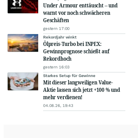
Under Armour enttäuscht – und
warnt vor noch schwächeren
Geschäften
gestern 17:00
Rekordjahr winkt
Ölpreis-Turbo bei INPEX:
Gewinnprognose schießt auf
Rekordhoch
gestern 16:03
Starkes Setup für Gewinne
Mit dieser langweiligen Value-
Aktie lassen sich jetzt +100 % und
mehr verdienen!
04.08.26, 19:43