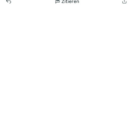
Zitieren