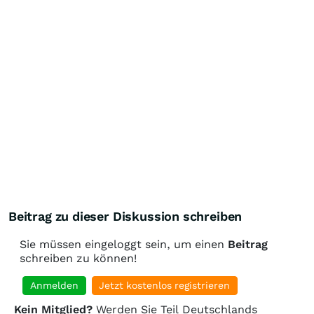
Beitrag zu dieser Diskussion schreiben
Sie müssen eingeloggt sein, um einen
Beitrag
schreiben zu können!
Anmelden
Jetzt kostenlos registrieren
Kein Mitglied?
Werden Sie Teil Deutschlands