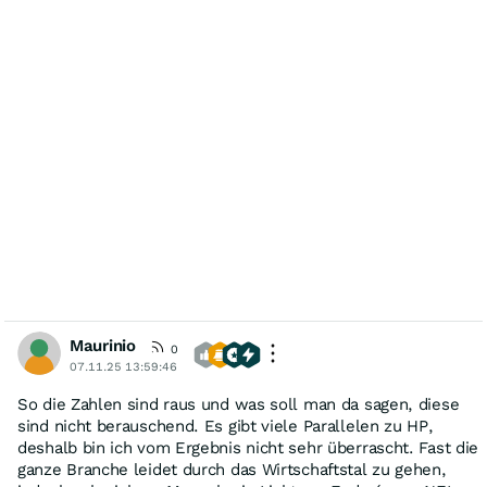
Maurinio
0
07.11.25 13:59:46
So die Zahlen sind raus und was soll man da sagen, diese
sind nicht berauschend. Es gibt viele Parallelen zu HP,
deshalb bin ich vom Ergebnis nicht sehr überrascht. Fast die
ganze Branche leidet durch das Wirtschaftstal zu gehen,