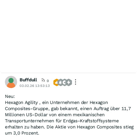
Buffdull
0
03.02.26 13:53:13
Neu:
Hexagon Agility , ein Unternehmen der Hexagon
Composites-Gruppe, gab bekannt, einen Auftrag über 11,7
Millionen US-Dollar von einem mexikanischen
Transportunternehmen für Erdgas-Kraftstoffsysteme
erhalten zu haben. Die Aktie von Hexagon Composites stieg
um 3,0 Prozent.