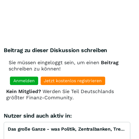
Beitrag zu dieser Diskussion schreiben
Sie müssen eingeloggt sein, um einen
Beitrag
schreiben zu können!
Anmelden
Jetzt kostenlos registrieren
Kein Mitglied?
Werden Sie Teil Deutschlands
größter Finanz-Community.
Nutzer sind auch aktiv in:
Das große Ganze - was Politik, Zentralbanken, Trends, Medien und Gesellschaft mit Aktien, Rohstoffen