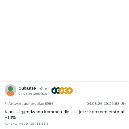
Cubanze
0
04.08.26 19:54:16
Antwort auf brooker6996
04.08.26 19:29:53 Uhr
Klar.....irgendwann kommen die.......jetzt kommen erstmal
+10%
Almonty Industries | 11,68 €