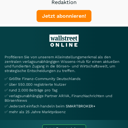
Redaktion
Jetzt abonnieren!
Profitieren Sie von unserem Alleinstellungsmerkmal als den
zentralen verlagsunabhängigen Wissens-Hub für einen aktuellen
und fundierten Zugang in die Börsen- und Wirtschaftswelt, um
strategische Entscheidungen zu treffen.
✅ Größte Finanz-Community Deutschlands
✅ über 550.000 registrierte Nutzer
✅ rund 2.000 Beiträge pro Tag
✅ verlagsunabhängige Partner ARIVA, FinanzNachrichten und
BörsenNews
✅ Jederzeit einfach handeln beim
SMARTBROKER+
✅ mehr als 25 Jahre Marktpräsenz