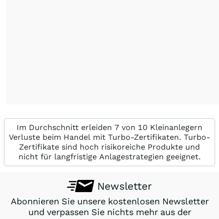
Im Durchschnitt erleiden 7 von 10 Kleinanlegern
Verluste beim Handel mit Turbo-Zertifikaten. Turbo-
Zertifikate sind hoch risikoreiche Produkte und
nicht für langfristige Anlagestrategien geeignet.
Newsletter
Abonnieren Sie unsere kostenlosen Newsletter
und verpassen Sie nichts mehr aus der