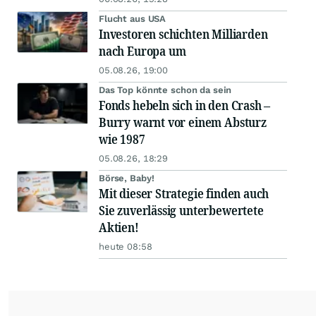
Flucht aus USA
Investoren schichten Milliarden
nach Europa um
05.08.26, 19:00
Das Top könnte schon da sein
Fonds hebeln sich in den Crash –
Burry warnt vor einem Absturz
wie 1987
05.08.26, 18:29
Börse, Baby!
Mit dieser Strategie finden auch
Sie zuverlässig unterbewertete
Aktien!
heute 08:58