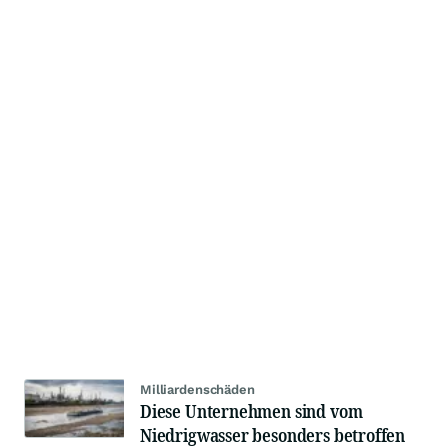
Milliardenschäden
Diese Unternehmen sind vom
Niedrigwasser besonders betroffen