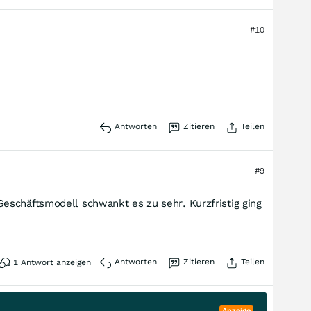
#10
Antworten
Zitieren
Teilen
#9
eschäftsmodell schwankt es zu sehr. Kurzfristig ging
Antworten
Zitieren
Teilen
1
Antwort anzeigen
Anzeige