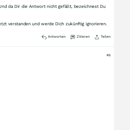
Und da Dir die Antwort nicht gefällt, bezeichnest Du
jetzt verstanden und werde Dich zukünftig ignorieren.
Antworten
Zitieren
Teilen
#6