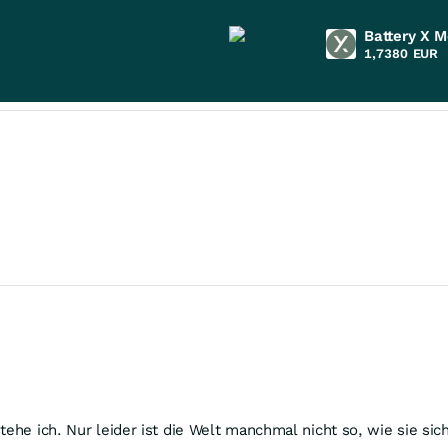
Battery X M
1,7380
EUR
tehe ich. Nur leider ist die Welt manchmal nicht so, wie sie sic