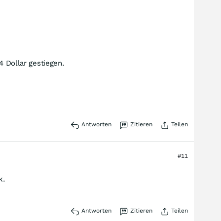
4 Dollar gestiegen.
Antworten
Zitieren
Teilen
#11
k.
Antworten
Zitieren
Teilen