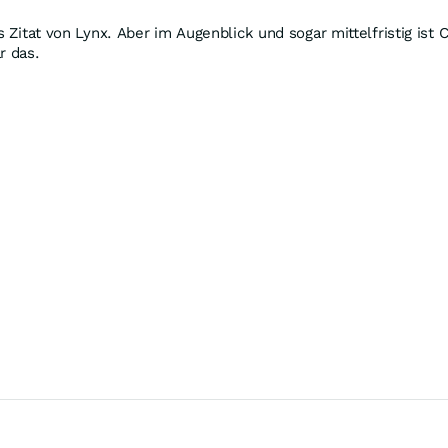
s Zitat von Lynx. Aber im Augenblick und sogar mittelfristig ist
r das.