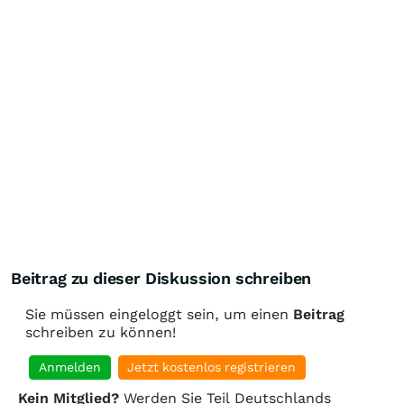
Beitrag zu dieser Diskussion schreiben
Sie müssen eingeloggt sein, um einen
Beitrag
schreiben zu können!
Anmelden
Jetzt kostenlos registrieren
Kein Mitglied?
Werden Sie Teil Deutschlands