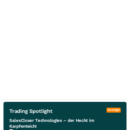
Trading Spotlight
Anzeige
SalesCloser Technologies – der Hecht im
Karpfenteich!