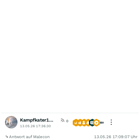
Kampfkater1969
0
13.05.26 17:36:30
Antwort auf Malecon
13.05.26 17:09:07 Uhr