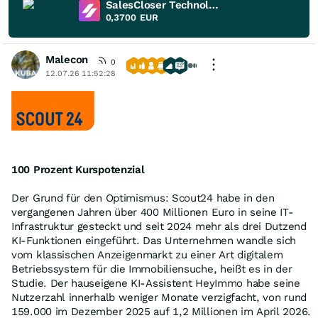
SalesCloser Technologies
0,3700
EUR
Malecon
0
12.07.26 11:52:28
100 Prozent Kurspotenzial
Der Grund für den Optimismus: Scout24 habe in den
vergangenen Jahren über 400 Millionen Euro in seine IT-
Infrastruktur gesteckt und seit 2024 mehr als drei Dutzend
KI-Funktionen eingeführt. Das Unternehmen wandle sich
vom klassischen Anzeigenmarkt zu einer Art digitalem
Betriebssystem für die Immobiliensuche, heißt es in der
Studie. Der hauseigene KI-Assistent HeyImmo habe seine
Nutzerzahl innerhalb weniger Monate verzigfacht, von rund
159.000 im Dezember 2025 auf 1,2 Millionen im April 2026.