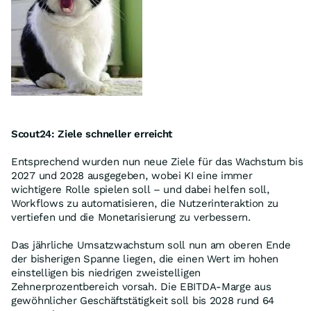
Scout24: Ziele schneller erreicht
Entsprechend wurden nun neue Ziele für das Wachstum bis
2027 und 2028 ausgegeben, wobei KI eine immer
wichtigere Rolle spielen soll – und dabei helfen soll,
Workflows zu automatisieren, die Nutzerinteraktion zu
vertiefen und die Monetarisierung zu verbessern.
Das jährliche Umsatzwachstum soll nun am oberen Ende
der bisherigen Spanne liegen, die einen Wert im hohen
einstelligen bis niedrigen zweistelligen
Zehnerprozentbereich vorsah. Die EBITDA-Marge aus
gewöhnlicher Geschäftstätigkeit soll bis 2028 rund 64