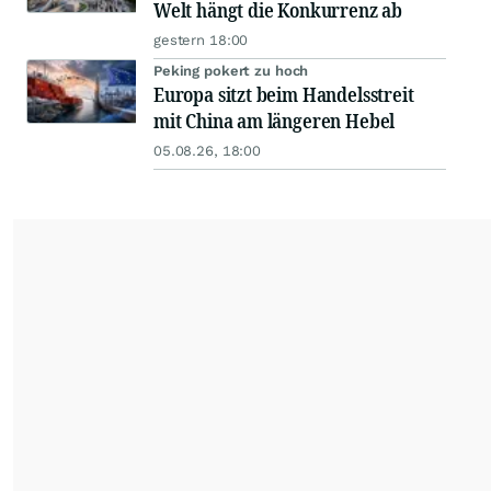
Welt hängt die Konkurrenz ab
gestern 18:00
Peking pokert zu hoch
Europa sitzt beim Handelsstreit
mit China am längeren Hebel
05.08.26, 18:00