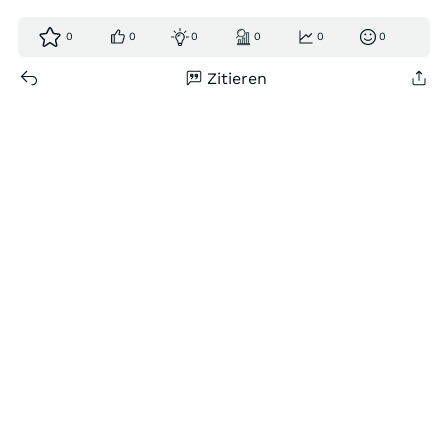
0
0
0
0
0
0
Zitieren