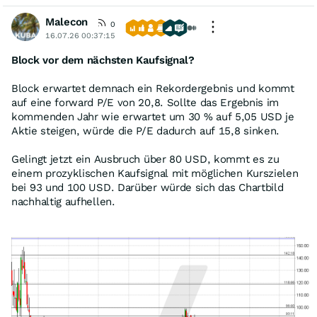
Malecon
0
16.07.26 00:37:15
Block vor dem nächsten Kaufsignal?
Block erwartet demnach ein Rekordergebnis und kommt
auf eine forward P/E von 20,8. Sollte das Ergebnis im
kommenden Jahr wie erwartet um 30 % auf 5,05 USD je
Aktie steigen, würde die P/E dadurch auf 15,8 sinken.
Gelingt jetzt ein Ausbruch über 80 USD, kommt es zu
einem prozyklischen Kaufsignal mit möglichen Kurszielen
bei 93 und 100 USD. Darüber würde sich das Chartbild
nachhaltig aufhellen.