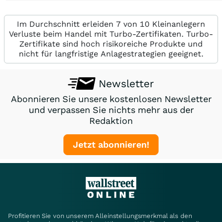
Im Durchschnitt erleiden 7 von 10 Kleinanlegern
Verluste beim Handel mit Turbo-Zertifikaten. Turbo-
Zertifikate sind hoch risikoreiche Produkte und
nicht für langfristige Anlagestrategien geeignet.
Newsletter
Abonnieren Sie unsere kostenlosen Newsletter
und verpassen Sie nichts mehr aus der
Redaktion
Jetzt abonnieren!
Profitieren Sie von unserem Alleinstellungsmerkmal als den