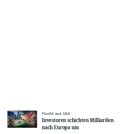
Flucht aus USA
Investoren schichten Milliarden
nach Europa um