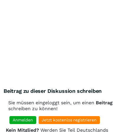
Beitrag zu dieser Diskussion schreiben
Sie müssen eingeloggt sein, um einen
Beitrag
schreiben zu können!
Anmelden
Jetzt kostenlos registrieren
Kein Mitglied?
Werden Sie Teil Deutschlands