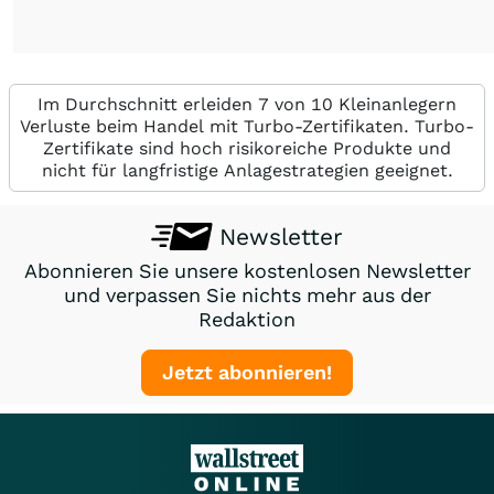
Im Durchschnitt erleiden 7 von 10 Kleinanlegern
Verluste beim Handel mit Turbo-Zertifikaten. Turbo-
Zertifikate sind hoch risikoreiche Produkte und
nicht für langfristige Anlagestrategien geeignet.
Newsletter
Abonnieren Sie unsere kostenlosen Newsletter
und verpassen Sie nichts mehr aus der
Redaktion
Jetzt abonnieren!