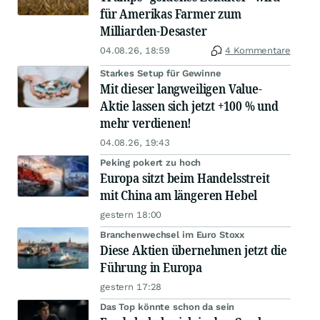
für Amerikas Farmer zum
Milliarden-Desaster
04.08.26, 18:59
4 Kommentare
Starkes Setup für Gewinne
Mit dieser langweiligen Value-
Aktie lassen sich jetzt +100 % und
mehr verdienen!
04.08.26, 19:43
Peking pokert zu hoch
Europa sitzt beim Handelsstreit
mit China am längeren Hebel
gestern 18:00
Branchenwechsel im Euro Stoxx
Diese Aktien übernehmen jetzt die
Führung in Europa
gestern 17:28
Das Top könnte schon da sein