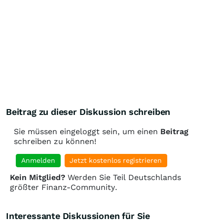
Beitrag zu dieser Diskussion schreiben
Sie müssen eingeloggt sein, um einen
Beitrag
schreiben zu können!
Anmelden
Jetzt kostenlos registrieren
Kein Mitglied?
Werden Sie Teil Deutschlands
größter Finanz-Community.
Interessante Diskussionen für Sie