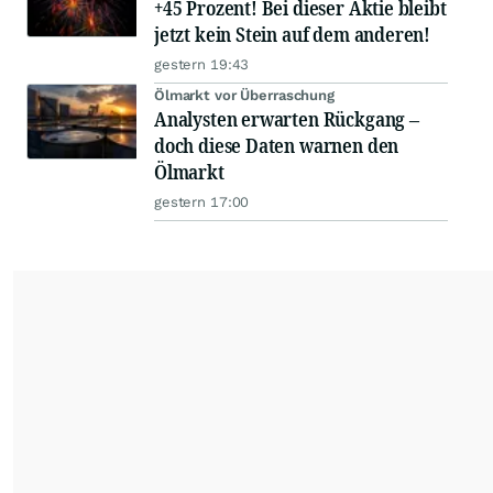
+45 Prozent! Bei dieser Aktie bleibt
jetzt kein Stein auf dem anderen!
gestern 19:43
Ölmarkt vor Überraschung
Analysten erwarten Rückgang –
doch diese Daten warnen den
Ölmarkt
gestern 17:00