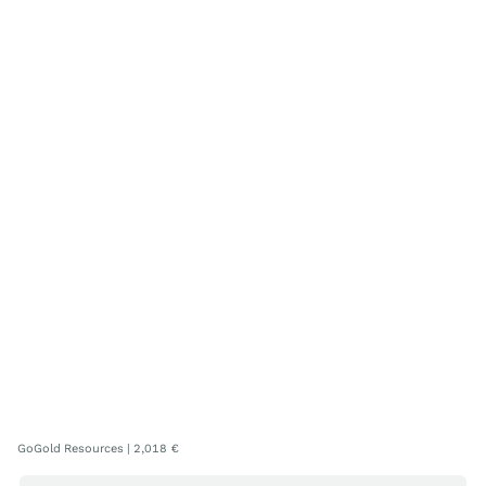
GoGold Resources | 2,018 €