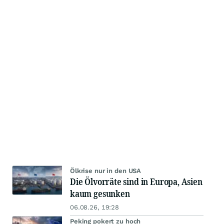
Ölkrise nur in den USA
Die Ölvorräte sind in Europa, Asien
kaum gesunken
06.08.26, 19:28
Peking pokert zu hoch