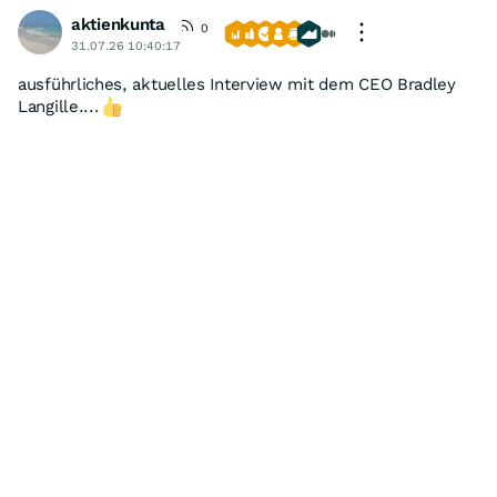
aktienkunta
0
31.07.26 10:40:17
ausführliches, aktuelles Interview mit dem CEO Bradley
Langille....