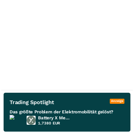
Trading Spotlight
Anzeige
Das größte Problem der Elektromobilität gelöst?
Battery X Metals
1,7380
EUR