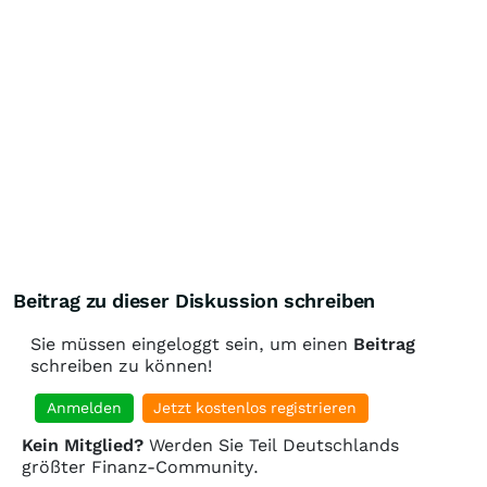
Beitrag zu dieser Diskussion schreiben
Sie müssen eingeloggt sein, um einen
Beitrag
schreiben zu können!
Anmelden
Jetzt kostenlos registrieren
Kein Mitglied?
Werden Sie Teil Deutschlands
größter Finanz-Community.