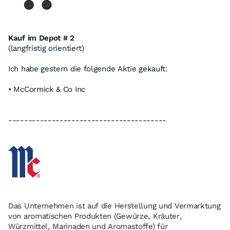
Kauf im Depot # 2
(langfristig orientiert)
Ich habe gestern die folgende Aktie gekauft:
• McCormick & Co Inc
----------------------------------------
Das Unternehmen ist auf die Herstellung und Vermarktung
von aromatischen Produkten (Gewürze, Kräuter,
Würzmittel, Marinaden und Aromastoffe) für