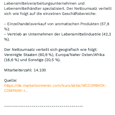
Lebensmittelverarbeitungsunternehmen und
Lebensmittelhändler spezialisiert. Der Nettoumsatz verteilt
sich wie folgt auf die einzelnen Geschäftsbereiche:
- Einzelhandelsverkauf von aromatischen Produkten (57,8
%);
- Vertrieb an Unternehmen der Lebensmittelindustrie (42,2
%).
Der Nettoumsatz verteilt sich geografisch wie folgt:
Vereinigte Staaten (60,9 %), Europa/Naher Osten/Afrika
(18,6 %) und Sonstige (20,5 %).
Mitarbeiterzahl: 14.100
Quelle:
https://de.marketscreener.com/kurs/aktie/MCCORMICK-
COMPANY-I…
----------------------------------------