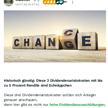
0
14.07.26 00:37:43
Historisch günstig: Diese 3 Dividendenaristokraten mit bis
zu 5 Prozent Rendite sind Schnäppchen
Diese drei Dividendenaristokraten sollten sich Anleger
genauer anschauen,
denn hier gibt es nicht nur
hohe Dividendenausschüttungen
,