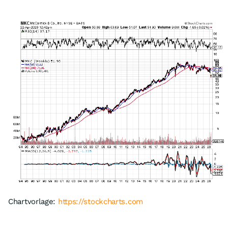
Chartvorlage:
https://stockcharts.com