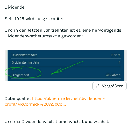
Dividende
Seit 1925 wird ausgeschüttet.
Und in den letzten Jahrzehnten ist es eine hervorragende
Dividendenwachstumsaktie geworden:
Vergrößern
Datenquelle:
https://aktienfinder.net/dividenden-
profil/McCormick%20%20Co…
Und die Dividende wächst umd wächst und wächst: