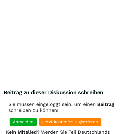
Beitrag zu dieser Diskussion schreiben
Sie müssen eingeloggt sein, um einen
Beitrag
schreiben zu können!
Anmelden
Jetzt kostenlos registrieren
Kein Mitglied?
Werden Sie Teil Deutschlands