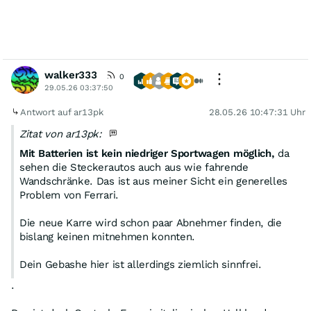
walker333
0
29.05.26 03:37:50
Antwort auf ar13pk
28.05.26 10:47:31 Uhr
Zitat von ar13pk:
Mit Batterien ist kein niedriger Sportwagen möglich,
da
sehen die Steckerautos auch aus wie fahrende
Wandschränke. Das ist aus meiner Sicht ein generelles
Problem von Ferrari.
Die neue Karre wird schon paar Abnehmer finden, die
bislang keinen mitnehmen konnten.
Dein Gebashe hier ist allerdings ziemlich sinnfrei.
.