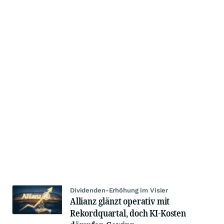
Dividenden-Erhöhung im Visier
Allianz glänzt operativ mit
Rekordquartal, doch KI-Kosten