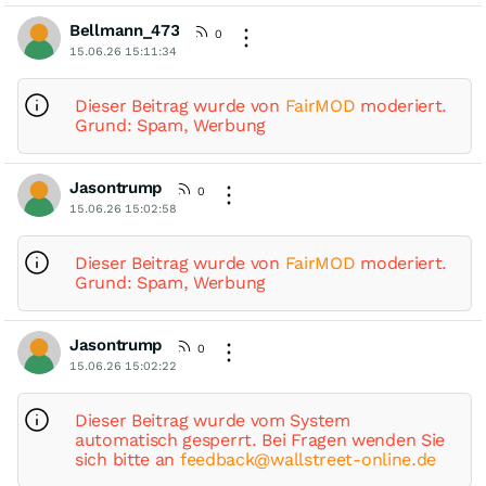
Bellmann_473
0
15.06.26 15:11:34
Dieser Beitrag wurde von
FairMOD
moderiert.
Grund: Spam, Werbung
Jasontrump
0
15.06.26 15:02:58
Dieser Beitrag wurde von
FairMOD
moderiert.
Grund: Spam, Werbung
Jasontrump
0
15.06.26 15:02:22
Dieser Beitrag wurde vom System
automatisch gesperrt. Bei Fragen wenden Sie
sich bitte an
feedback@wallstreet-online.de