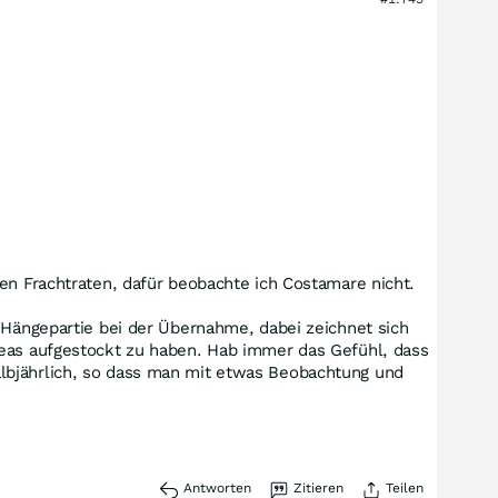
en Frachtraten, dafür beobachte ich Costamare nicht.
e Hängepartie bei der Übernahme, dabei zeichnet sich
seas aufgestockt zu haben. Hab immer das Gefühl, dass
albjährlich, so dass man mit etwas Beobachtung und
Antworten
Zitieren
Teilen