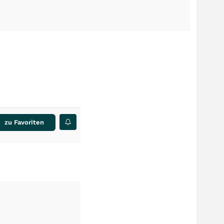
zu Favoriten