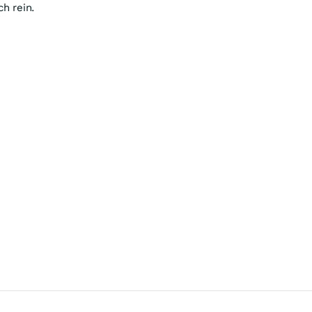
ch rein.