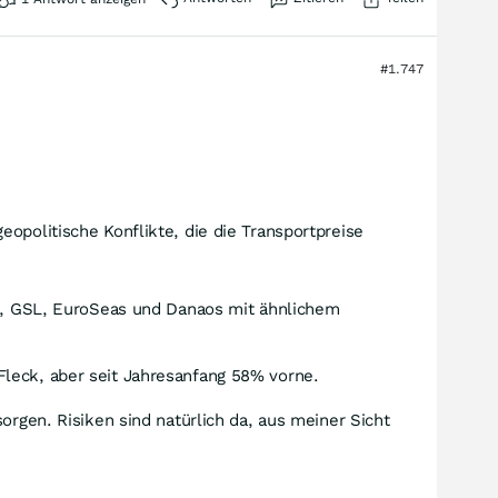
#1.747
eopolitische Konflikte, die die Transportpreise
anz, GSL, EuroSeas und Danaos mit ähnlichem
Fleck, aber seit Jahresanfang 58% vorne.
orgen. Risiken sind natürlich da, aus meiner Sicht