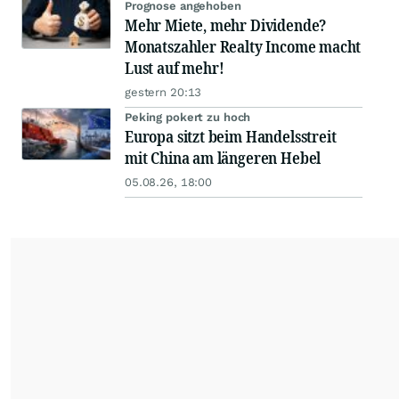
Prognose angehoben
Mehr Miete, mehr Dividende?
Monatszahler Realty Income macht
Lust auf mehr!
gestern 20:13
Peking pokert zu hoch
Europa sitzt beim Handelsstreit
mit China am längeren Hebel
05.08.26, 18:00