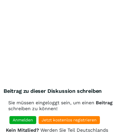
Beitrag zu dieser Diskussion schreiben
Sie müssen eingeloggt sein, um einen
Beitrag
schreiben zu können!
Anmelden
Jetzt kostenlos registrieren
Kein Mitglied?
Werden Sie Teil Deutschlands