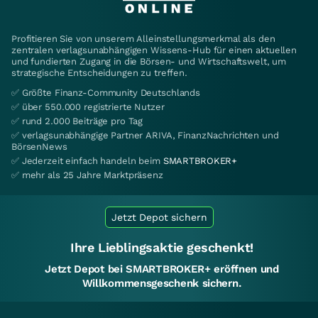
Profitieren Sie von unserem Alleinstellungsmerkmal als den
zentralen verlagsunabhängigen Wissens-Hub für einen aktuellen
und fundierten Zugang in die Börsen- und Wirtschaftswelt, um
strategische Entscheidungen zu treffen.
✅ Größte Finanz-Community Deutschlands
✅ über 550.000 registrierte Nutzer
✅ rund 2.000 Beiträge pro Tag
✅ verlagsunabhängige Partner ARIVA, FinanzNachrichten und
BörsenNews
✅ Jederzeit einfach handeln beim
SMARTBROKER+
✅ mehr als 25 Jahre Marktpräsenz
Jetzt Depot sichern
Ihre Lieblingsaktie geschenkt!
Jetzt Depot bei SMARTBROKER+ eröffnen und
Willkommensgeschenk sichern.