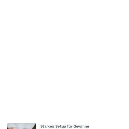
Starkes Setup für Gewinne