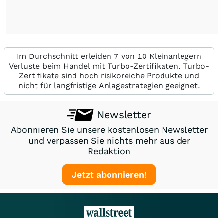
Im Durchschnitt erleiden 7 von 10 Kleinanlegern
Verluste beim Handel mit Turbo-Zertifikaten. Turbo-
Zertifikate sind hoch risikoreiche Produkte und
nicht für langfristige Anlagestrategien geeignet.
Newsletter
Abonnieren Sie unsere kostenlosen Newsletter
und verpassen Sie nichts mehr aus der
Redaktion
Jetzt abonnieren!