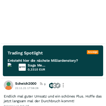
Trading Spotlight
Anzeige
Entsteht hier die nächste Milliardenstory?
Saga Metals
0,3310
EUR
Scheich2000
0
22.11.21 17:56:26
Endlich mal guter Umsatz und ein schönes Plus. Hoffe das
jetzt langsam mal der Durchbruch kommt!