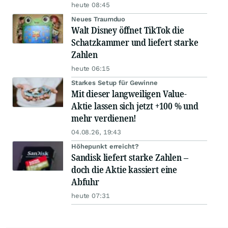
heute 08:45
Neues Traumduo
Walt Disney öffnet TikTok die
Schatzkammer und liefert starke
Zahlen
heute 06:15
Starkes Setup für Gewinne
Mit dieser langweiligen Value-
Aktie lassen sich jetzt +100 % und
mehr verdienen!
04.08.26, 19:43
Höhepunkt erreicht?
Sandisk liefert starke Zahlen –
doch die Aktie kassiert eine
Abfuhr
heute 07:31