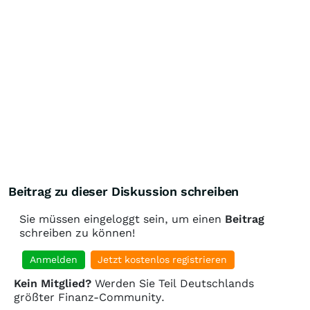
Beitrag zu dieser Diskussion schreiben
Sie müssen eingeloggt sein, um einen
Beitrag
schreiben zu können!
Anmelden
Jetzt kostenlos registrieren
Kein Mitglied?
Werden Sie Teil Deutschlands
größter Finanz-Community.