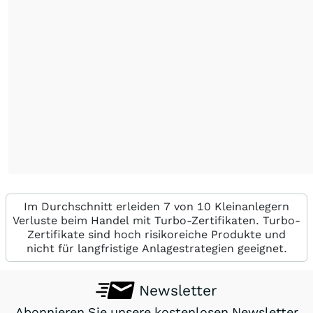
Im Durchschnitt erleiden 7 von 10 Kleinanlegern
Verluste beim Handel mit Turbo-Zertifikaten. Turbo-
Zertifikate sind hoch risikoreiche Produkte und
nicht für langfristige Anlagestrategien geeignet.
Newsletter
Abonnieren Sie unsere kostenlosen Newsletter