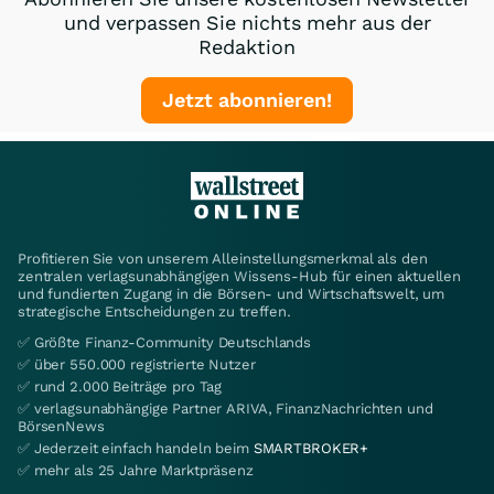
und verpassen Sie nichts mehr aus der
Redaktion
Jetzt abonnieren!
Profitieren Sie von unserem Alleinstellungsmerkmal als den
zentralen verlagsunabhängigen Wissens-Hub für einen aktuellen
und fundierten Zugang in die Börsen- und Wirtschaftswelt, um
strategische Entscheidungen zu treffen.
✅ Größte Finanz-Community Deutschlands
✅ über 550.000 registrierte Nutzer
✅ rund 2.000 Beiträge pro Tag
✅ verlagsunabhängige Partner ARIVA, FinanzNachrichten und
BörsenNews
✅ Jederzeit einfach handeln beim
SMARTBROKER+
✅ mehr als 25 Jahre Marktpräsenz