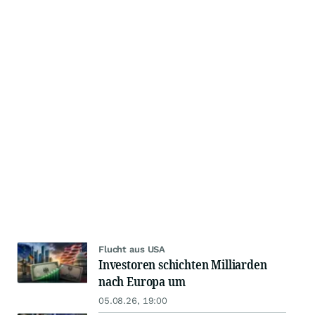
Flucht aus USA
Investoren schichten Milliarden
nach Europa um
05.08.26, 19:00