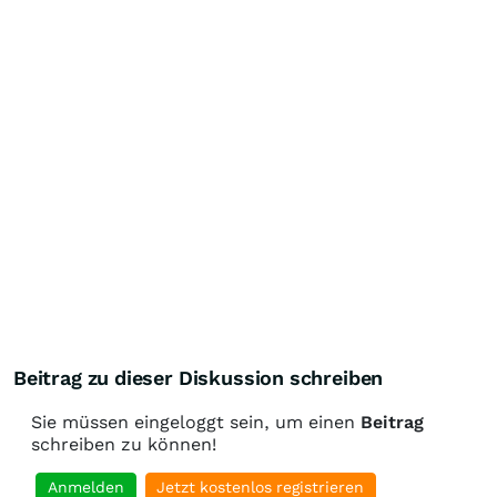
Beitrag zu dieser Diskussion schreiben
Sie müssen eingeloggt sein, um einen
Beitrag
schreiben zu können!
Anmelden
Jetzt kostenlos registrieren