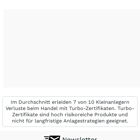
Im Durchschnitt erleiden 7 von 10 Kleinanlegern
Verluste beim Handel mit Turbo-Zertifikaten. Turbo-
Zertifikate sind hoch risikoreiche Produkte und
nicht für langfristige Anlagestrategien geeignet.
Newsletter