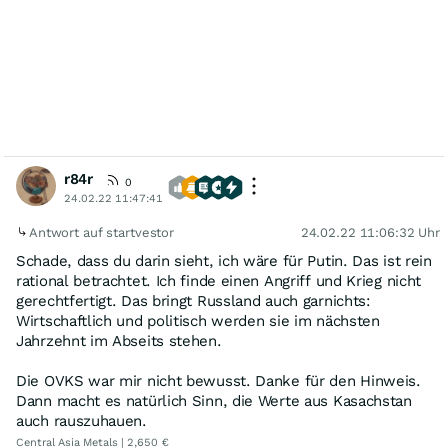
r84r
0
24.02.22 11:47:41
Antwort auf startvestor
24.02.22 11:06:32 Uhr
Schade, dass du darin sieht, ich wäre für Putin. Das ist rein
rational betrachtet. Ich finde einen Angriff und Krieg nicht
gerechtfertigt. Das bringt Russland auch garnichts:
Wirtschaftlich und politisch werden sie im nächsten
Jahrzehnt im Abseits stehen.
Die OVKS war mir nicht bewusst. Danke für den Hinweis.
Dann macht es natürlich Sinn, die Werte aus Kasachstan
auch rauszuhauen.
Central Asia Metals | 2,650 €