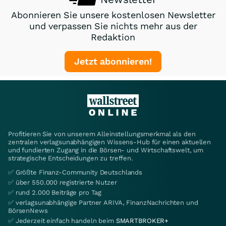
Abonnieren Sie unsere kostenlosen Newsletter
und verpassen Sie nichts mehr aus der
Redaktion
Jetzt abonnieren!
Profitieren Sie von unserem Alleinstellungsmerkmal als den
zentralen verlagsunabhängigen Wissens-Hub für einen aktuellen
und fundierten Zugang in die Börsen- und Wirtschaftswelt, um
strategische Entscheidungen zu treffen.
✅ Größte Finanz-Community Deutschlands
✅ über 550.000 registrierte Nutzer
✅ rund 2.000 Beiträge pro Tag
✅ verlagsunabhängige Partner ARIVA, FinanzNachrichten und
BörsenNews
✅ Jederzeit einfach handeln beim
SMARTBROKER+