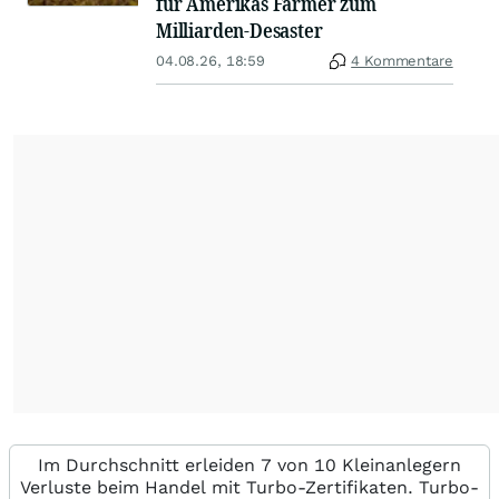
für Amerikas Farmer zum
Milliarden-Desaster
04.08.26, 18:59
4 Kommentare
Im Durchschnitt erleiden 7 von 10 Kleinanlegern
Verluste beim Handel mit Turbo-Zertifikaten. Turbo-