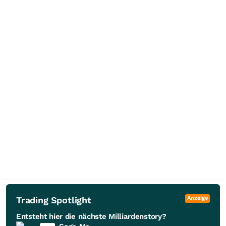
Trading Spotlight
Anzeige
Entsteht hier die nächste Milliardenstory?