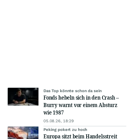
Das Top könnte schon da sein
Fonds hebeln sich in den Crash –
Burry warnt vor einem Absturz
wie 1987
05.08.26, 18:29
Peking pokert zu hoch
Europa sitzt beim Handelsstreit