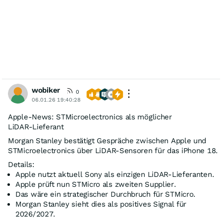
wobiker
0
06.01.26 19:40:28
Apple‑News: STMicroelectronics als möglicher
LiDAR‑Lieferant
Morgan Stanley bestätigt Gespräche zwischen Apple und
STMicroelectronics über LiDAR‑Sensoren für das iPhone 18.
Details:
Apple nutzt aktuell Sony als einzigen LiDAR‑Lieferanten.
Apple prüft nun STMicro als zweiten Supplier.
Das wäre ein strategischer Durchbruch für STMicro.
Morgan Stanley sieht dies als positives Signal für
2026/2027.