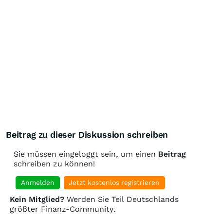
Beitrag zu dieser Diskussion schreiben
Sie müssen eingeloggt sein, um einen
Beitrag
schreiben zu können!
Anmelden
Jetzt kostenlos registrieren
Kein Mitglied?
Werden Sie Teil Deutschlands
größter Finanz-Community.