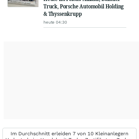
Truck, Porsche Automobil Holding
& Thyssenkrupp
heute 04:30
Im Durchschnitt erleiden 7 von 10 Kleinanlegern