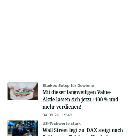
Starkes Setup für Gewinne
Mit dieser langweiligen Value-
Aktie lassen sich jetzt +100 % und
mehr verdienen!
04.08.26, 19:43
US-Techwerte stark
Wall Street legt zu, DAX steigt nach