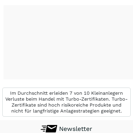
Im Durchschnitt erleiden 7 von 10 Kleinanlegern
Verluste beim Handel mit Turbo-Zertifikaten. Turbo-
Zertifikate sind hoch risikoreiche Produkte und
nicht für langfristige Anlagestrategien geeignet.
Newsletter