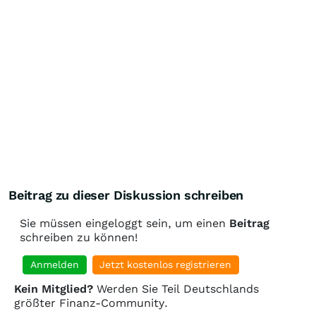
Beitrag zu dieser Diskussion schreiben
Sie müssen eingeloggt sein, um einen
Beitrag
schreiben zu können!
Anmelden
Jetzt kostenlos registrieren
Kein Mitglied?
Werden Sie Teil Deutschlands
größter Finanz-Community.