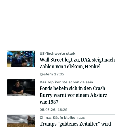
US-Techwerte stark
Wall Street legt zu, DAX steigt nach
Zahlen von Telekom, Henkel
gestern 17:05
Das Top könnte schon da sein
Fonds hebeln sich in den Crash –
Burry warnt vor einem Absturz
wie 1987
05.08.26, 18:29
Chinas Käufe bleiben aus
Trumps "goldenes Zeitalter" wird