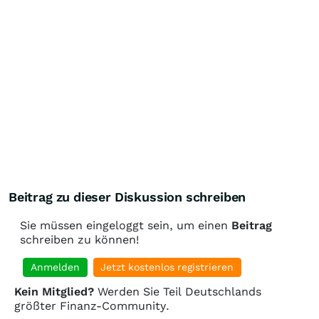
Beitrag zu dieser Diskussion schreiben
Sie müssen eingeloggt sein, um einen
Beitrag
schreiben zu können!
Anmelden
Jetzt kostenlos registrieren
Kein Mitglied?
Werden Sie Teil Deutschlands
größter Finanz-Community.