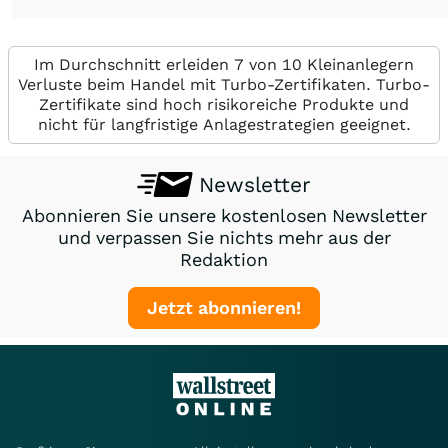
Im Durchschnitt erleiden 7 von 10 Kleinanlegern
Verluste beim Handel mit Turbo-Zertifikaten. Turbo-
Zertifikate sind hoch risikoreiche Produkte und
nicht für langfristige Anlagestrategien geeignet.
Newsletter
Abonnieren Sie unsere kostenlosen Newsletter
und verpassen Sie nichts mehr aus der
Redaktion
Jetzt abonnieren!