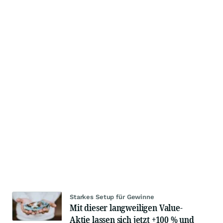
Starkes Setup für Gewinne
Mit dieser langweiligen Value-
Aktie lassen sich jetzt +100 % und