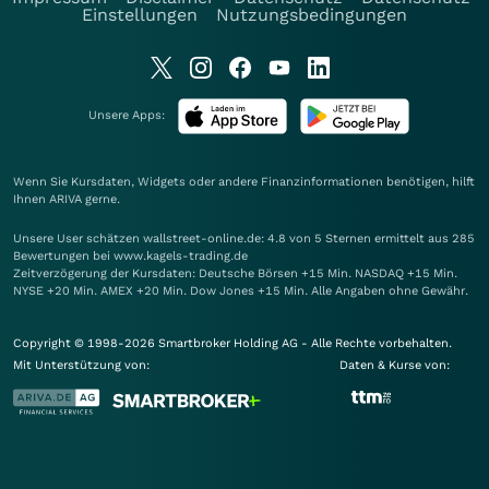
Einstellungen
Nutzungsbedingungen
Unsere Apps:
Wenn Sie Kursdaten, Widgets oder andere Finanzinformationen benötigen, hilft
Ihnen
ARIVA
gerne.
Unsere User schätzen wallstreet-online.de: 4.8 von 5 Sternen ermittelt aus 285
Bewertungen bei www.kagels-trading.de
Zeitverzögerung der Kursdaten: Deutsche Börsen +15 Min. NASDAQ +15 Min.
NYSE +20 Min. AMEX +20 Min. Dow Jones +15 Min. Alle Angaben ohne Gewähr.
Copyright © 1998-2026 Smartbroker Holding AG - Alle Rechte vorbehalten.
Mit Unterstützung von:
Daten & Kurse von: