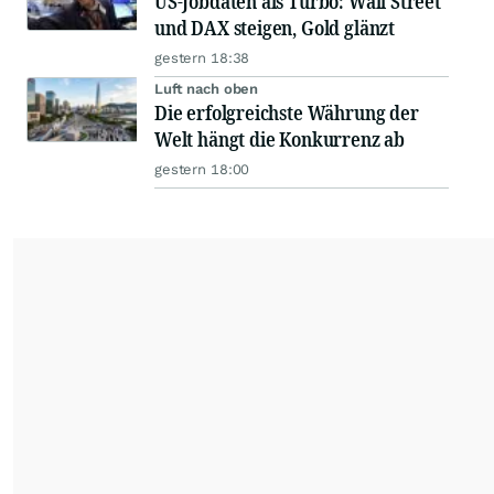
US-Jobdaten als Turbo: Wall Street
und DAX steigen, Gold glänzt
gestern 18:38
Luft nach oben
Die erfolgreichste Währung der
Welt hängt die Konkurrenz ab
gestern 18:00