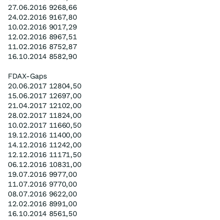
27.06.2016 9268,66
24.02.2016 9167,80
10.02.2016 9017,29
12.02.2016 8967,51
11.02.2016 8752,87
16.10.2014 8582,90
FDAX-Gaps
20.06.2017 12804,50
15.06.2017 12697,00
21.04.2017 12102,00
28.02.2017 11824,00
10.02.2017 11660,50
19.12.2016 11400,00
14.12.2016 11242,00
12.12.2016 11171,50
06.12.2016 10831,00
19.07.2016 9977,00
11.07.2016 9770,00
08.07.2016 9622,00
12.02.2016 8991,00
16.10.2014 8561,50