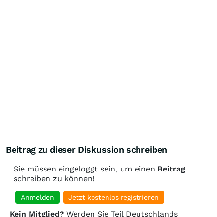
Beitrag zu dieser Diskussion schreiben
Sie müssen eingeloggt sein, um einen
Beitrag
schreiben zu können!
Anmelden
Jetzt kostenlos registrieren
Kein Mitglied?
Werden Sie Teil Deutschlands