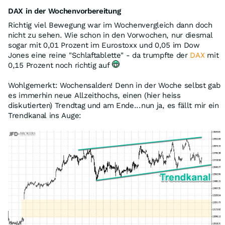
DAX in der Wochenvorbereitung
Richtig viel Bewegung war im Wochenvergleich dann doch
nicht zu sehen. Wie schon in den Vorwochen, nur diesmal
sogar mit 0,01 Prozent im Eurostoxx und 0,05 im Dow
Jones eine reine "Schlaftablette" - da trumpfte der
DAX
mit
0,15 Prozent noch richtig auf
Wohlgemerkt: Wochensalden! Denn in der Woche selbst gab
es immerhin neue Allzeithochs, einen (hier heiss
diskutierten) Trendtag und am Ende...nun ja, es fällt mir ein
Trendkanal ins Auge: