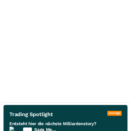
Trading Spotlight
Anzeige
Entsteht hier die nächste Milliardenstory?
Saga Metals