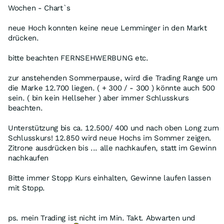
Wochen - Chart`s
neue Hoch konnten keine neue Lemminger in den Markt
drücken.
bitte beachten FERNSEHWERBUNG etc.
zur anstehenden Sommerpause, wird die Trading Range um
die Marke 12.700 liegen. ( + 300 / - 300 ) könnte auch 500
sein. ( bin kein Hellseher ) aber immer Schlusskurs
beachten.
Unterstützung bis ca. 12.500/ 400 und nach oben Long zum
Schlusskurs! 12.850 wird neue Hochs im Sommer zeigen.
Zitrone ausdrücken bis ... alle nachkaufen, statt im Gewinn
nachkaufen
Bitte immer Stopp Kurs einhalten, Gewinne laufen lassen
mit Stopp.
ps. mein Trading ist nicht im Min. Takt. Abwarten und