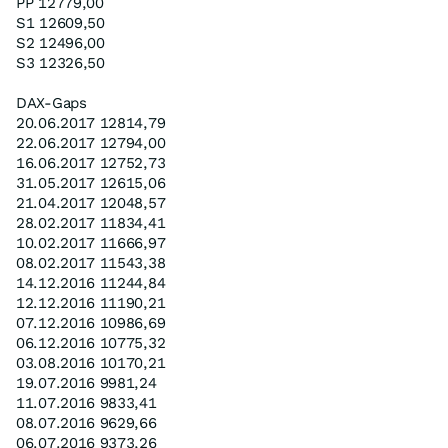
PP 12779,00
S1 12609,50
S2 12496,00
S3 12326,50
DAX-Gaps
20.06.2017 12814,79
22.06.2017 12794,00
16.06.2017 12752,73
31.05.2017 12615,06
21.04.2017 12048,57
28.02.2017 11834,41
10.02.2017 11666,97
08.02.2017 11543,38
14.12.2016 11244,84
12.12.2016 11190,21
07.12.2016 10986,69
06.12.2016 10775,32
03.08.2016 10170,21
19.07.2016 9981,24
11.07.2016 9833,41
08.07.2016 9629,66
06.07.2016 9373,26