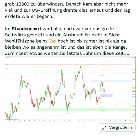
grob 12800 zu überwinden. Danach kam aber nicht mehr
viel und zur US-Eröffnung drehte dies erneut und der Tag
endete wie er begann.
Im
Stundenchart
wird also nach wie vor das große
Seitwärts gespielt und ein Ausbruch ist nicht in Sicht.
Wohlfühlzone beim
Dax
hoch ist nix runter ist nix als da
bleiben wo es angenehm ist und das ist eben die Range.
Zumindest etwas weiter als letztes Jahr um diese Zeit....
Vergrößern