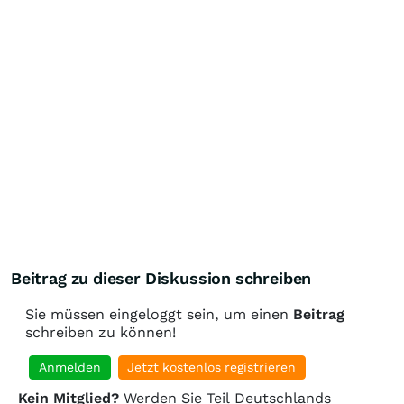
Beitrag zu dieser Diskussion schreiben
Sie müssen eingeloggt sein, um einen
Beitrag
schreiben zu können!
Anmelden
Jetzt kostenlos registrieren
Kein Mitglied?
Werden Sie Teil Deutschlands