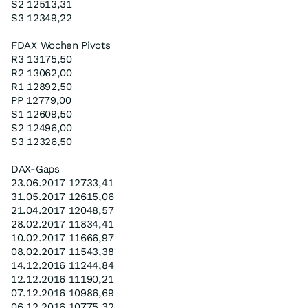
S2 12513,31
S3 12349,22
FDAX Wochen Pivots
R3 13175,50
R2 13062,00
R1 12892,50
PP 12779,00
S1 12609,50
S2 12496,00
S3 12326,50
DAX-Gaps
23.06.2017 12733,41
31.05.2017 12615,06
21.04.2017 12048,57
28.02.2017 11834,41
10.02.2017 11666,97
08.02.2017 11543,38
14.12.2016 11244,84
12.12.2016 11190,21
07.12.2016 10986,69
06.12.2016 10775,32