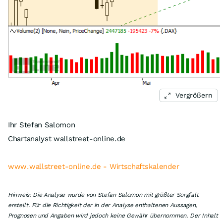
Vergrößern
Ihr Stefan Salomon
Chartanalyst wallstreet-online.de
www.wallstreet-online.de - Wirtschaftskalender
Hinweis: Die Analyse wurde von Stefan Salomon mit größter Sorgfalt
erstellt. Für die Richtigkeit der in der Analyse enthaltenen Aussagen,
Prognosen und Angaben wird jedoch keine Gewähr übernommen. Der Inhalt