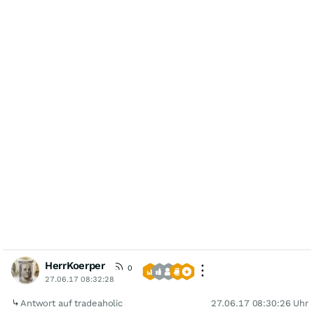
HerrKoerper
0
27.06.17 08:32:28
Antwort auf tradeaholic
27.06.17 08:30:26 Uhr