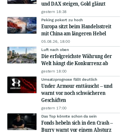
und DAX steigen, Gold glänzt
gestern 18:38
Peking pokert zu hoch
Europa sitzt beim Handelsstreit
mit China am längeren Hebel
05.08.26, 18:00
Luft nach oben
Die erfolgreichste Währung der
Welt hängt die Konkurrenz ab
gestern 18:00
Umsatzprognose fällt deutlich
Under Armour enttäuscht – und
warnt vor noch schwächeren
Geschäften
gestern 17:00
Das Top könnte schon da sein
Fonds hebeln sich in den Crash –
Burry warnt vor einem Absturz