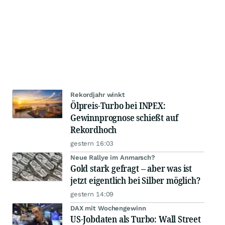
Rekordjahr winkt
Ölpreis-Turbo bei INPEX:
Gewinnprognose schießt auf
Rekordhoch
gestern 16:03
Neue Rallye im Anmarsch?
Gold stark gefragt – aber was ist
jetzt eigentlich bei Silber möglich?
gestern 14:09
DAX mit Wochengewinn
US-Jobdaten als Turbo: Wall Street