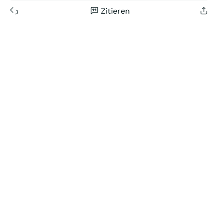
Zitieren