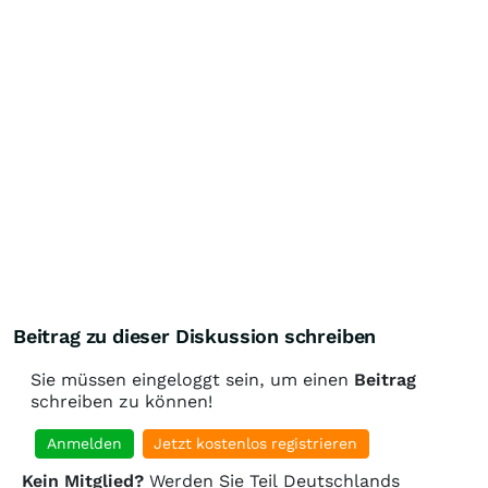
Beitrag zu dieser Diskussion schreiben
Sie müssen eingeloggt sein, um einen
Beitrag
schreiben zu können!
Anmelden
Jetzt kostenlos registrieren
Kein Mitglied?
Werden Sie Teil Deutschlands