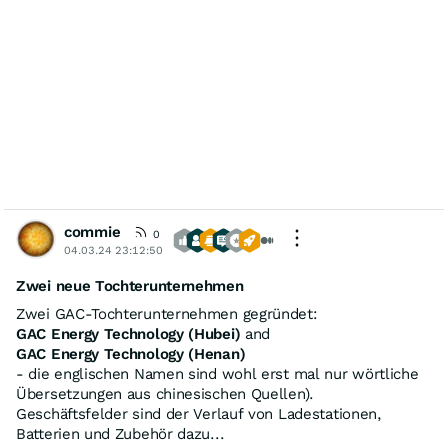
commie
0
04.03.24 23:12:50
Zwei neue Tochterunternehmen
Zwei GAC-Tochterunternehmen gegründet:
GAC Energy Technology (Hubei)
and
GAC Energy Technology (Henan)
- die englischen Namen sind wohl erst mal nur wörtliche
Übersetzungen aus chinesischen Quellen).
Geschäftsfelder sind der Verlauf von Ladestationen,
Batterien und Zubehör dazu...