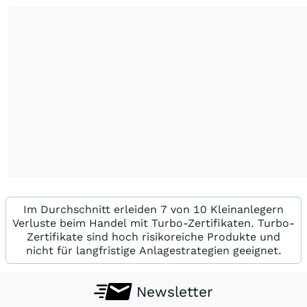
Im Durchschnitt erleiden 7 von 10 Kleinanlegern
Verluste beim Handel mit Turbo-Zertifikaten. Turbo-
Zertifikate sind hoch risikoreiche Produkte und
nicht für langfristige Anlagestrategien geeignet.
Newsletter