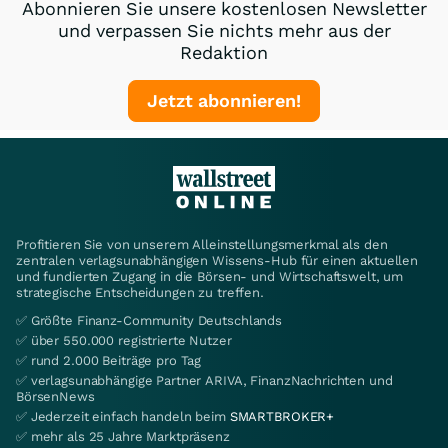
Abonnieren Sie unsere kostenlosen Newsletter
und verpassen Sie nichts mehr aus der
Redaktion
Jetzt abonnieren!
Profitieren Sie von unserem Alleinstellungsmerkmal als den
zentralen verlagsunabhängigen Wissens-Hub für einen aktuellen
und fundierten Zugang in die Börsen- und Wirtschaftswelt, um
strategische Entscheidungen zu treffen.
✅ Größte Finanz-Community Deutschlands
✅ über 550.000 registrierte Nutzer
✅ rund 2.000 Beiträge pro Tag
✅ verlagsunabhängige Partner ARIVA, FinanzNachrichten und
BörsenNews
✅ Jederzeit einfach handeln beim
SMARTBROKER+
✅ mehr als 25 Jahre Marktpräsenz