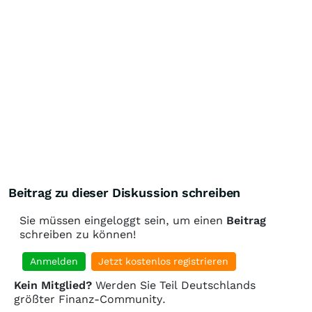
Beitrag zu dieser Diskussion schreiben
Sie müssen eingeloggt sein, um einen
Beitrag
schreiben zu können!
Anmelden
Jetzt kostenlos registrieren
Kein Mitglied?
Werden Sie Teil Deutschlands
größter Finanz-Community.