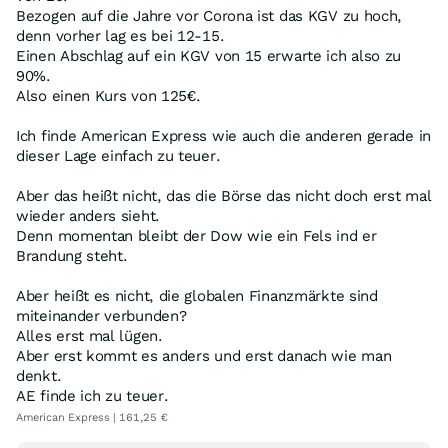
Bezogen auf die Jahre vor Corona ist das KGV zu hoch,
denn vorher lag es bei 12-15.
Einen Abschlag auf ein KGV von 15 erwarte ich also zu
90%.
Also einen Kurs von 125€.
Ich finde American Express wie auch die anderen gerade in
dieser Lage einfach zu teuer.
Aber das heißt nicht, das die Börse das nicht doch erst mal
wieder anders sieht.
Denn momentan bleibt der Dow wie ein Fels ind er
Brandung steht.
Aber heißt es nicht, die globalen Finanzmärkte sind
miteinander verbunden?
Alles erst mal lügen.
Aber erst kommt es anders und erst danach wie man
denkt.
AE finde ich zu teuer.
American Express | 161,25 €