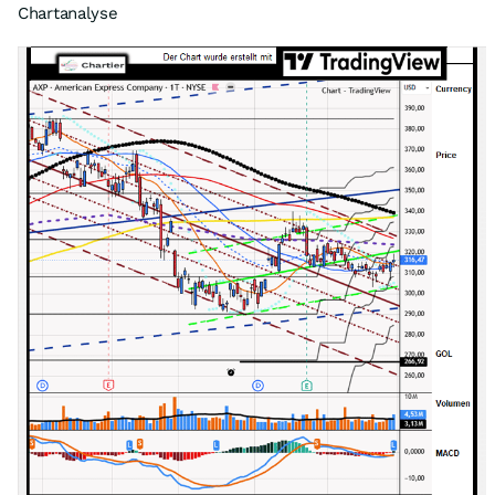
Chartanalyse