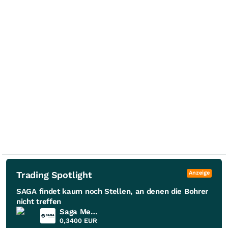
Trading Spotlight
Anzeige
SAGA findet kaum noch Stellen, an denen die Bohrer
nicht treffen
Saga Metals
0,3400
EUR