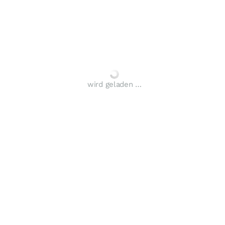
wird geladen …