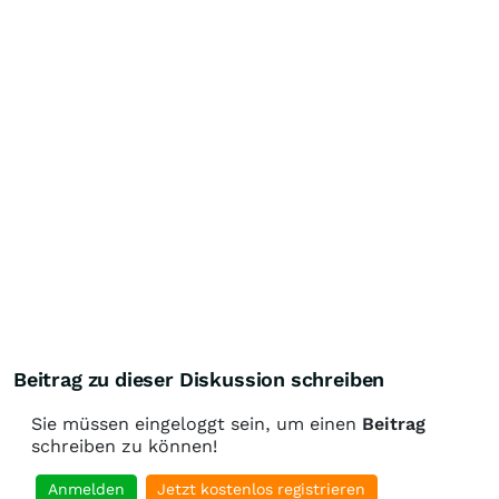
Beitrag zu dieser Diskussion schreiben
Sie müssen eingeloggt sein, um einen
Beitrag
schreiben zu können!
Anmelden
Jetzt kostenlos registrieren