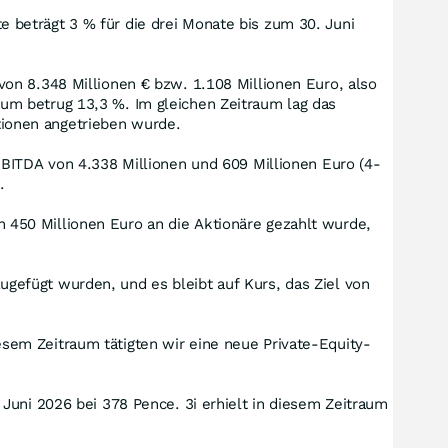
 beträgt 3 % für die drei Monate bis zum 30. Juni
von 8.348 Millionen € bzw. 1.108 Millionen Euro, also
um betrug 13,3 %. Im gleichen Zeitraum lag das
tionen angetrieben wurde.
EBITDA von 4.338 Millionen und 609 Millionen Euro (4-
.
 450 Millionen Euro an die Aktionäre gezahlt wurde,
gefügt wurden, und es bleibt auf Kurs, das Ziel von
sem Zeitraum tätigten wir eine neue Private-Equity-
 Juni 2026 bei 378 Pence. 3i erhielt in diesem Zeitraum