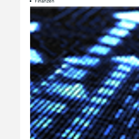
Finanzen