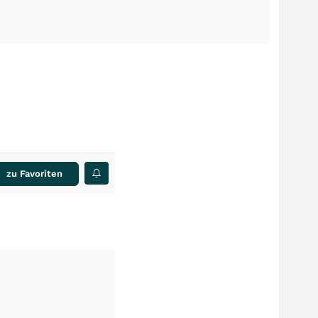
zu Favoriten