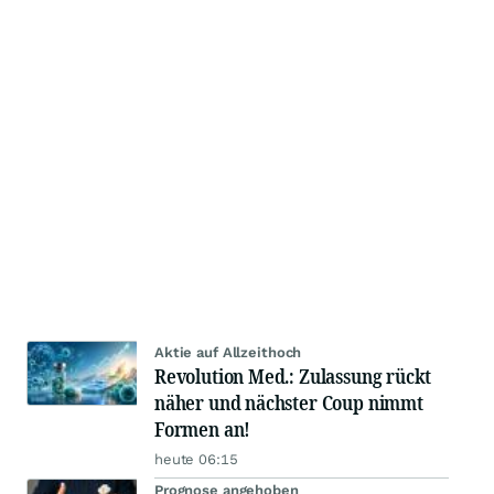
Aktie auf Allzeithoch
Revolution Med.: Zulassung rückt
näher und nächster Coup nimmt
Formen an!
heute 06:15
Prognose angehoben