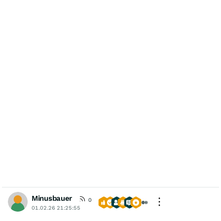
Minusbauer
0
01.02.26 21:25:55