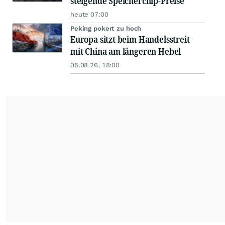
steigende Speicherchip-Preise
heute 07:00
Peking pokert zu hoch
Europa sitzt beim Handelsstreit
mit China am längeren Hebel
05.08.26, 18:00