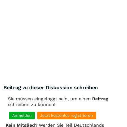
Beitrag zu dieser Diskussion schreiben
Sie müssen eingeloggt sein, um einen
Beitrag
schreiben zu können!
Anmelden
Jetzt kostenlos registrieren
Kein Mitglied?
Werden Sie Teil Deutschlands