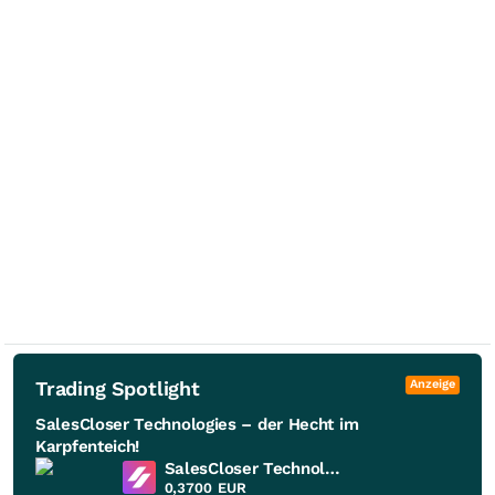
Trading Spotlight
Anzeige
SalesCloser Technologies – der Hecht im
Karpfenteich!
SalesCloser Technologies
0,3700
EUR