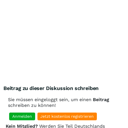
Beitrag zu dieser Diskussion schreiben
Sie müssen eingeloggt sein, um einen
Beitrag
schreiben zu können!
Anmelden
Jetzt kostenlos registrieren
Kein Mitglied?
Werden Sie Teil Deutschlands