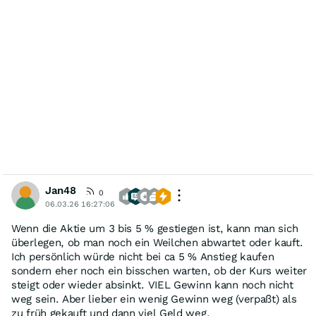
Jan48
0
06.03.26 16:27:06
Wenn die Aktie um 3 bis 5 % gestiegen ist, kann man sich
überlegen, ob man noch ein Weilchen abwartet oder kauft.
Ich persönlich würde nicht bei ca 5 % Anstieg kaufen
sondern eher noch ein bisschen warten, ob der Kurs weiter
steigt oder wieder absinkt. VIEL Gewinn kann noch nicht
weg sein. Aber lieber ein wenig Gewinn weg (verpaßt) als
zu früh gekauft und dann viel Geld weg.