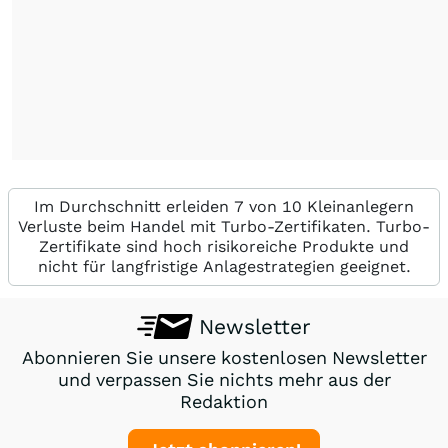
Im Durchschnitt erleiden 7 von 10 Kleinanlegern
Verluste beim Handel mit Turbo-Zertifikaten. Turbo-
Zertifikate sind hoch risikoreiche Produkte und
nicht für langfristige Anlagestrategien geeignet.
Newsletter
Abonnieren Sie unsere kostenlosen Newsletter
und verpassen Sie nichts mehr aus der
Redaktion