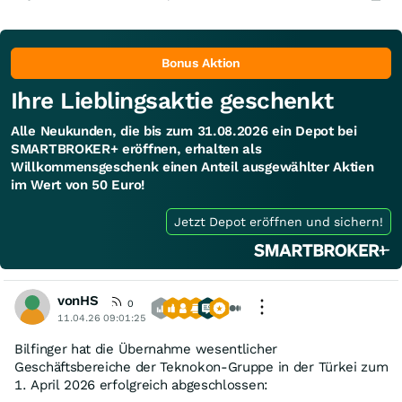
Bonus Aktion
Ihre Lieblingsaktie geschenkt
Alle Neukunden, die bis zum 31.08.2026 ein Depot bei
SMARTBROKER+ eröffnen, erhalten als
Willkommensgeschenk einen Anteil ausgewählter Aktien
im Wert von 50 Euro!
Jetzt Depot eröffnen und sichern!
vonHS
0
11.04.26 09:01:25
Bilfinger hat die Übernahme wesentlicher
Geschäftsbereiche der Teknokon-Gruppe in der Türkei zum
1. April 2026 erfolgreich abgeschlossen: