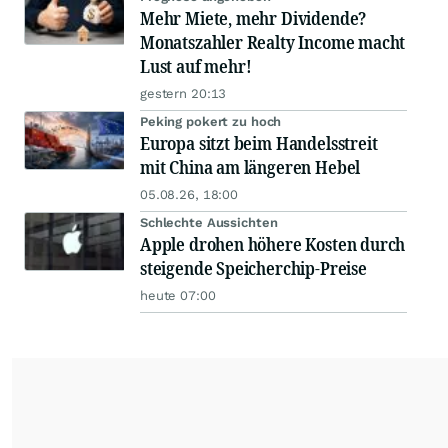
Mehr Miete, mehr Dividende?
Monatszahler Realty Income macht
Lust auf mehr!
gestern 20:13
Peking pokert zu hoch
Europa sitzt beim Handelsstreit
mit China am längeren Hebel
05.08.26, 18:00
Schlechte Aussichten
Apple drohen höhere Kosten durch
steigende Speicherchip-Preise
heute 07:00