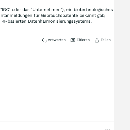
("IGC" oder das "Unternehmen"), ein biotechnologisches
atentanmeldungen für Gebrauchspatente bekannt gab,
en KI-basierten Datenharmonisierungssystems.
Antworten
Zitieren
Teilen