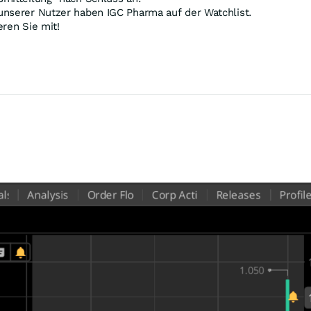
unserer Nutzer haben IGC Pharma auf der Watchlist.
ren Sie mit!