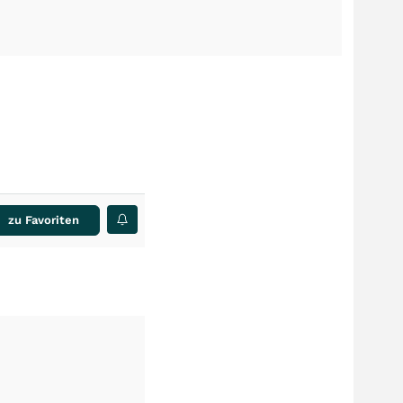
zu Favoriten