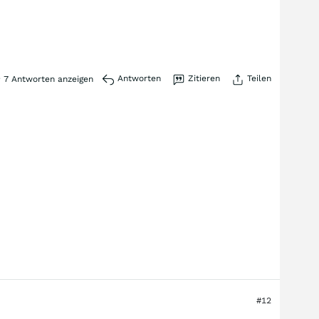
Antworten
Zitieren
Teilen
7
Antworten anzeigen
#12