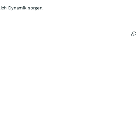
tlich Dynamik sorgen.