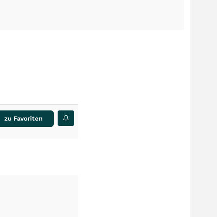
zu Favoriten