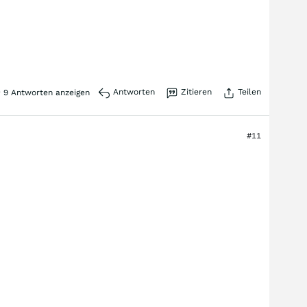
Antworten
Zitieren
Teilen
9
Antworten anzeigen
#11