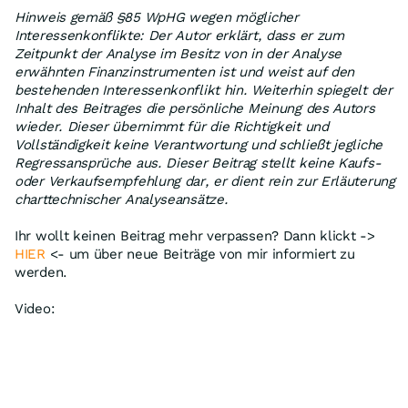
Hinweis gemäß §85 WpHG wegen möglicher
Interessenkonflikte: Der Autor erklärt, dass er zum
Zeitpunkt der Analyse im Besitz von in der Analyse
erwähnten Finanzinstrumenten ist und weist auf den
bestehenden Interessenkonflikt hin. Weiterhin spiegelt der
Inhalt des Beitrages die persönliche Meinung des Autors
wieder. Dieser übernimmt für die Richtigkeit und
Vollständigkeit keine Verantwortung und schließt jegliche
Regressansprüche aus. Dieser Beitrag stellt keine Kaufs-
oder Verkaufsempfehlung dar, er dient rein zur Erläuterung
charttechnischer Analyseansätze.
Ihr wollt keinen Beitrag mehr verpassen? Dann klickt ->
HIER
<- um über neue Beiträge von mir informiert zu
werden.
Video: