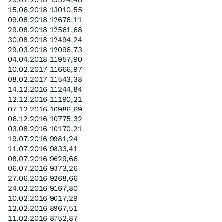
29.01.2018 13324,48
15.06.2018 13010,55
09.08.2018 12676,11
29.08.2018 12561,68
30.08.2018 12494,24
29.03.2018 12096,73
04.04.2018 11957,90
10.02.2017 11666,97
08.02.2017 11543,38
14.12.2016 11244,84
12.12.2016 11190,21
07.12.2016 10986,69
06.12.2016 10775,32
03.08.2016 10170,21
19.07.2016 9981,24
11.07.2016 9833,41
08.07.2016 9629,66
06.07.2016 9373,26
27.06.2016 9268,66
24.02.2016 9167,80
10.02.2016 9017,29
12.02.2016 8967,51
11.02.2016 8752,87