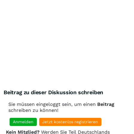
Beitrag zu dieser Diskussion schreiben
Sie müssen eingeloggt sein, um einen
Beitrag
schreiben zu können!
Anmelden
Jetzt kostenlos registrieren
Kein Mitglied?
Werden Sie Teil Deutschlands