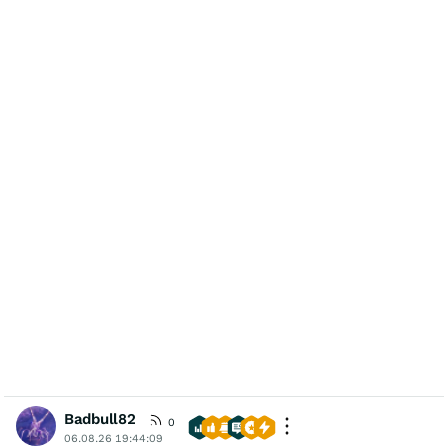
Badbull82
0
06.08.26 19:44:09