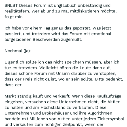
$NLST Dieses Forum ist unglaublich unbeständig und
realitätsfern. Wer ab und zu mal mitdiskutieren möchte,
folgt mir.
Ich habe vor einem Tag genau das gepostet, was jetzt
passiert, und trotzdem wird das Forum mit emotional
aufgeladenen Beschwerden zugemüllt.
Nochmal (ja):
Eigentlich sollte ich das nicht speichern müssen, aber ich
tue es trotzdem. Vielleicht hören die Leute dann auf,
dieses schöne Forum mit Unsinn darüber zu verstopfen,
dass der Preis nicht da ist, wo er sein sollte. Bitte bedenkt,
dass der
Markt ständig kauft und verkauft. Wenn diese Kaufaufträge
eingehen, versuchen diese Unternehmen nicht, die Aktien
zu halten und am Höchststand zu verkaufen. Diese
Unternehmen und Brokerhäuser und ihre Algorithmen
handeln mit Millionen von Aktien unter jedem Tickersymbol
und verkaufen zum richtigen Zeitpunkt, wenn der