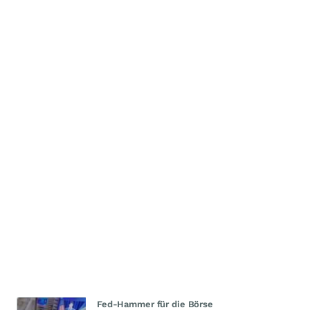
Fed-Hammer für die Börse