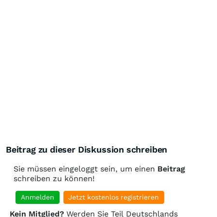
Beitrag zu dieser Diskussion schreiben
Sie müssen eingeloggt sein, um einen
Beitrag
schreiben zu können!
Anmelden
Jetzt kostenlos registrieren
Kein Mitglied?
Werden Sie Teil Deutschlands