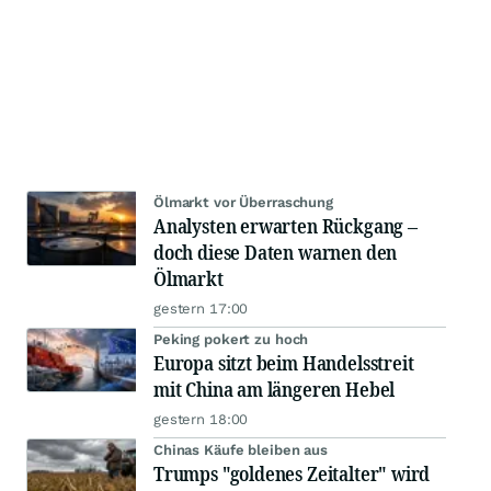
Ölmarkt vor Überraschung
Analysten erwarten Rückgang –
doch diese Daten warnen den
Ölmarkt
gestern 17:00
Peking pokert zu hoch
Europa sitzt beim Handelsstreit
mit China am längeren Hebel
gestern 18:00
Chinas Käufe bleiben aus
Trumps "goldenes Zeitalter" wird