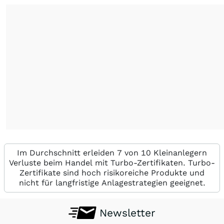
Im Durchschnitt erleiden 7 von 10 Kleinanlegern
Verluste beim Handel mit Turbo-Zertifikaten. Turbo-
Zertifikate sind hoch risikoreiche Produkte und
nicht für langfristige Anlagestrategien geeignet.
Newsletter