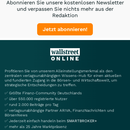
Abonnieren Sie unsere kostenlosen Newsletter
und verpassen Sie nichts mehr aus der
Redaktion
Jetzt abonnieren!
Profitieren Sie von unserem Alleinstellungsmerkmal als den
zentralen verlagsunabhängigen Wissens-Hub für einen aktuellen
und fundierten Zugang in die Börsen- und Wirtschaftswelt, um
strategische Entscheidungen zu treffen.
✅ Größte Finanz-Community Deutschlands
✅ über 550.000 registrierte Nutzer
✅ rund 2.000 Beiträge pro Tag
✅ verlagsunabhängige Partner ARIVA, FinanzNachrichten und
BörsenNews
✅ Jederzeit einfach handeln beim
SMARTBROKER+
✅ mehr als 25 Jahre Marktpräsenz