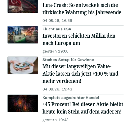
Lira-Crash: So entwickelt sich die
türkische Währung bis Jahresende
04.08.26, 16:59
Flucht aus USA
Investoren schichten Milliarden
nach Europa um
gestern 19:00
Starkes Setup für Gewinne
Mit dieser langweiligen Value-
Aktie lassen sich jetzt +100 % und
mehr verdienen!
04.08.26, 19:43
Komplett abgedrehter Handel
+45 Prozent! Bei dieser Aktie bleibt
heute kein Stein auf dem anderen!
gestern 19:43