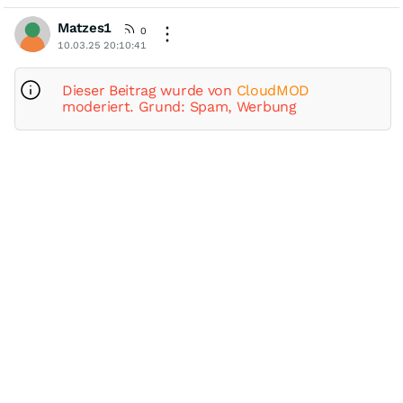
Matzes1
0
10.03.25 20:10:41
Dieser Beitrag wurde von
CloudMOD
moderiert. Grund: Spam, Werbung