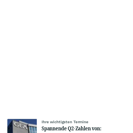
Ihre wichtigsten Termine
Spannende Q2-Zahlen von: