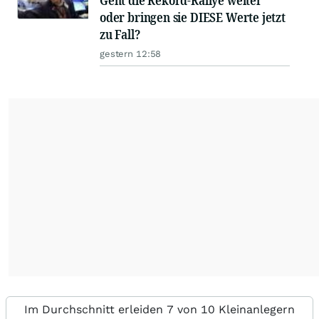
Geht die Rekord-Rallye weiter
oder bringen sie DIESE Werte jetzt
zu Fall?
gestern 12:58
Im Durchschnitt erleiden 7 von 10 Kleinanlegern