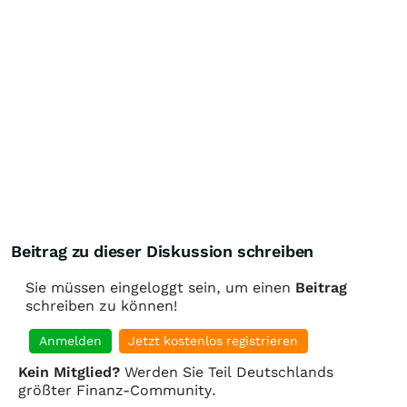
Beitrag zu dieser Diskussion schreiben
Sie müssen eingeloggt sein, um einen
Beitrag
schreiben zu können!
Anmelden
Jetzt kostenlos registrieren
Kein Mitglied?
Werden Sie Teil Deutschlands
größter Finanz-Community.