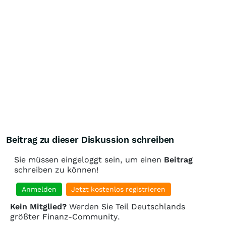
Beitrag zu dieser Diskussion schreiben
Sie müssen eingeloggt sein, um einen
Beitrag
schreiben zu können!
Anmelden
Jetzt kostenlos registrieren
Kein Mitglied?
Werden Sie Teil Deutschlands
größter Finanz-Community.