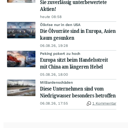
Sie zuverlässig unterbewertete
Aktien!
heute 08:58
Ölkrise nur in den USA
Die Ölvorräte sind in Europa, Asien
kaum gesunken
06.08.26, 19:28
Peking pokert zu hoch
Europa sitzt beim Handelsstreit
mit China am längeren Hebel
05.08.26, 18:00
Milliardenschäden
Diese Unternehmen sind vom
Niedrigwasser besonders betroffen
06.08.26, 17:55
1 Kommentar