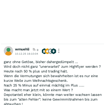
wmuehli
0
10.12.25 16:10:04
ganz ohne Getöse, bisher dahergedümpelt ...
Wird doch nicht ganz "unerwartet" zum Highflyer werden ?
Heute nach 50 % plus und trading halt.
Wenn die Vermutungen sich bewahrheiten ist es nur eine
kurze Weile zum Weihnachtsgeschenk.
Nach 25 % Minus auf einmal mächtig im Plus .....
Was macht man jetzt mit so einem Wert ?
Depotanteil eher klein, könnte man weiter wachsen lassen
bis zum "alten Fehler": keine Gewinnmitnahmen bis zum
abtauchen !