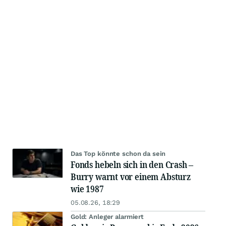
Das Top könnte schon da sein
Fonds hebeln sich in den Crash –
Burry warnt vor einem Absturz
wie 1987
05.08.26, 18:29
Gold: Anleger alarmiert