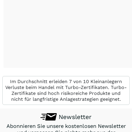
Im Durchschnitt erleiden 7 von 10 Kleinanlegern
Verluste beim Handel mit Turbo-Zertifikaten. Turbo-
Zertifikate sind hoch risikoreiche Produkte und
nicht für langfristige Anlagestrategien geeignet.
Newsletter
Abonnieren Sie unsere kostenlosen Newsletter