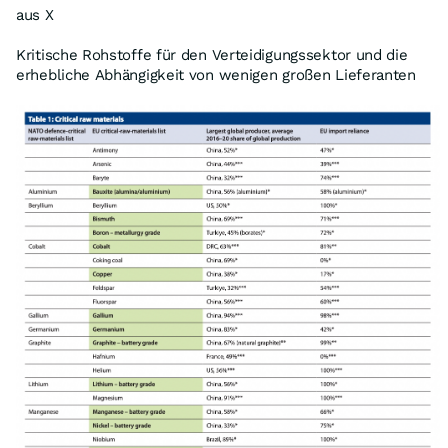
aus X
Kritische Rohstoffe für den Verteidigungssektor und die
erhebliche Abhängigkeit von wenigen großen Lieferanten