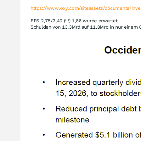
https://www.oxy.com/siteassets/documents/inve
EPS 2,75/2,40 (!!!) 1,86 wurde erwartet
Schulden von 13,3Mrd auf 11,8Mrd in nur einem Q