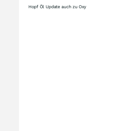
Hopf Öl Update auch zu Oxy