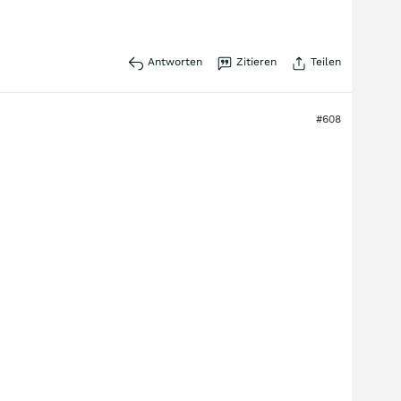
Antworten
Zitieren
Teilen
#608