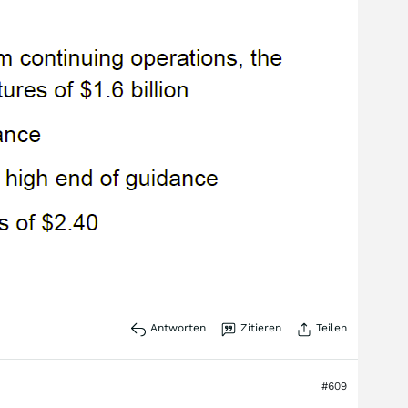
Antworten
Zitieren
Teilen
#609