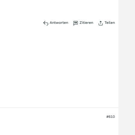
Antworten
Zitieren
Teilen
#610