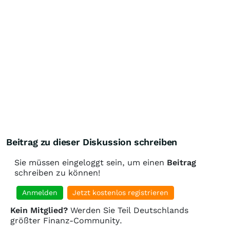
Beitrag zu dieser Diskussion schreiben
Sie müssen eingeloggt sein, um einen
Beitrag
schreiben zu können!
Anmelden
Jetzt kostenlos registrieren
Kein Mitglied?
Werden Sie Teil Deutschlands
größter Finanz-Community.