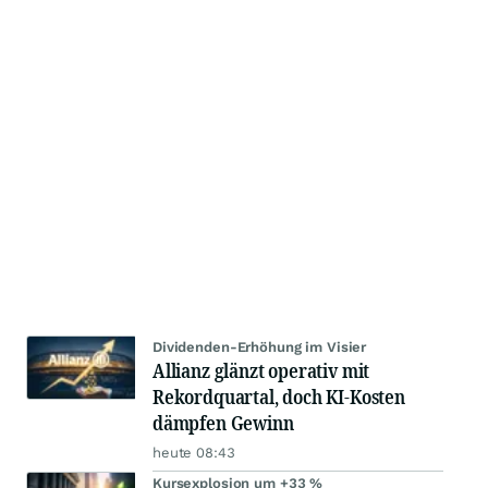
Dividenden-Erhöhung im Visier
Allianz glänzt operativ mit
Rekordquartal, doch KI-Kosten
dämpfen Gewinn
heute 08:43
Kursexplosion um +33 %