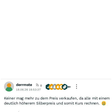
derrmste
0
18.06.26 16:53:37
Keiner mag mehr zu dem Preis verkaufen, da alle mit einem
deutlich höherem Silberpreis und somit Kurs rechnen.