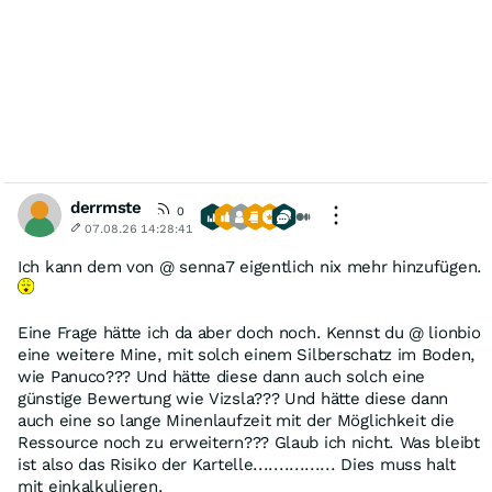
derrmste
0
07.08.26 14:28:41
Ich kann dem von @ senna7 eigentlich nix mehr hinzufügen.
Eine Frage hätte ich da aber doch noch. Kennst du @ lionbio
eine weitere Mine, mit solch einem Silberschatz im Boden,
wie Panuco??? Und hätte diese dann auch solch eine
günstige Bewertung wie Vizsla??? Und hätte diese dann
auch eine so lange Minenlaufzeit mit der Möglichkeit die
Ressource noch zu erweitern??? Glaub ich nicht. Was bleibt
ist also das Risiko der Kartelle................ Dies muss halt
mit einkalkulieren.