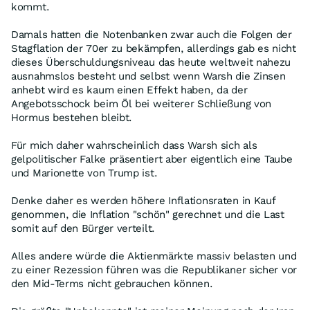
kommt.
Damals hatten die Notenbanken zwar auch die Folgen der
Stagflation der 70er zu bekämpfen, allerdings gab es nicht
dieses Überschuldungsniveau das heute weltweit nahezu
ausnahmslos besteht und selbst wenn Warsh die Zinsen
anhebt wird es kaum einen Effekt haben, da der
Angebotsschock beim Öl bei weiterer Schließung von
Hormus bestehen bleibt.
Für mich daher wahrscheinlich dass Warsh sich als
gelpolitischer Falke präsentiert aber eigentlich eine Taube
und Marionette von Trump ist.
Denke daher es werden höhere Inflationsraten in Kauf
genommen, die Inflation "schön" gerechnet und die Last
somit auf den Bürger verteilt.
Alles andere würde die Aktienmärkte massiv belasten und
zu einer Rezession führen was die Republikaner sicher vor
den Mid-Terms nicht gebrauchen können.