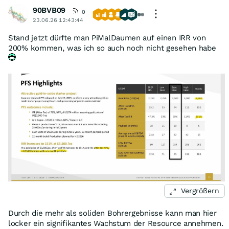
90BVB09
0
23.06.26 12:43:44
Stand jetzt dürfte man PiMalDaumen auf einen IRR von
200% kommen, was ich so auch noch nicht gesehen habe
Vergrößern
Durch die mehr als soliden Bohrergebnisse kann man hier
locker ein signifikantes Wachstum der Resource annehmen.