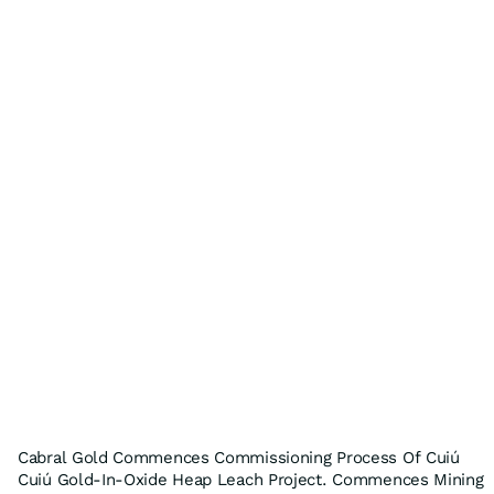
Cabral Gold Commences Commissioning Process Of Cuiú
Cuiú Gold-In-Oxide Heap Leach Project. Commences Mining