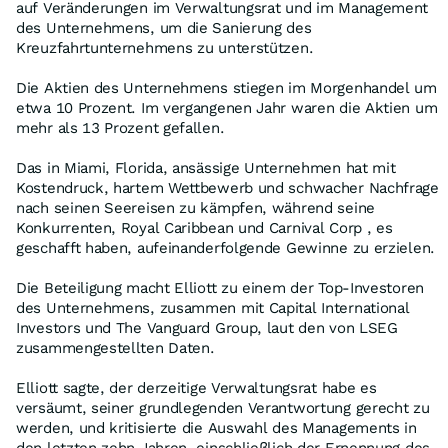
auf Veränderungen im Verwaltungsrat und im Management
des Unternehmens, um die Sanierung des
Kreuzfahrtunternehmens zu unterstützen.
Die Aktien des Unternehmens stiegen im Morgenhandel um
etwa 10 Prozent. Im vergangenen Jahr waren die Aktien um
mehr als 13 Prozent gefallen.
Das in Miami, Florida, ansässige Unternehmen hat mit
Kostendruck, hartem Wettbewerb und schwacher Nachfrage
nach seinen Seereisen zu kämpfen, während seine
Konkurrenten, Royal Caribbean und Carnival Corp , es
geschafft haben, aufeinanderfolgende Gewinne zu erzielen.
Die Beteiligung macht Elliott zu einem der Top-Investoren
des Unternehmens, zusammen mit Capital International
Investors und The Vanguard Group, laut den von LSEG
zusammengestellten Daten.
Elliott sagte, der derzeitige Verwaltungsrat habe es
versäumt, seiner grundlegenden Verantwortung gerecht zu
werden, und kritisierte die Auswahl des Managements in