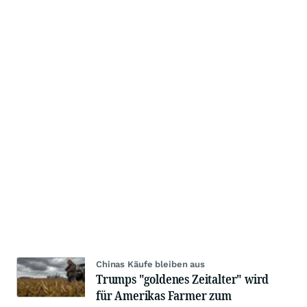
Chinas Käufe bleiben aus
Trumps "goldenes Zeitalter" wird
für Amerikas Farmer zum