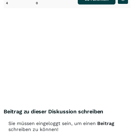
4
0
Beitrag zu dieser Diskussion schreiben
Sie müssen eingeloggt sein, um einen
Beitrag
schreiben zu können!