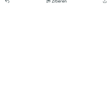
Zitieren