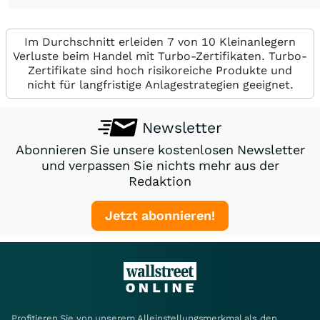
Im Durchschnitt erleiden 7 von 10 Kleinanlegern
Verluste beim Handel mit Turbo-Zertifikaten. Turbo-
Zertifikate sind hoch risikoreiche Produkte und
nicht für langfristige Anlagestrategien geeignet.
Newsletter
Abonnieren Sie unsere kostenlosen Newsletter
und verpassen Sie nichts mehr aus der
Redaktion
Jetzt abonnieren!
Profitieren Sie von unserem Alleinstellungsmerkmal als den