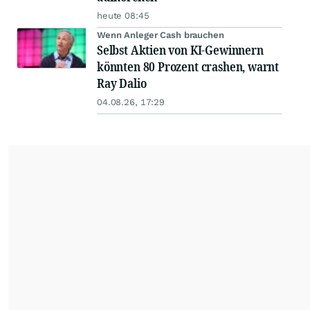
heute 08:45
Wenn Anleger Cash brauchen
Selbst Aktien von KI-Gewinnern
könnten 80 Prozent crashen, warnt
Ray Dalio
04.08.26, 17:29