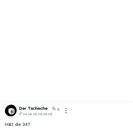
Der Tscheche
0
04.06.26 09:26:08
Hält die 34?