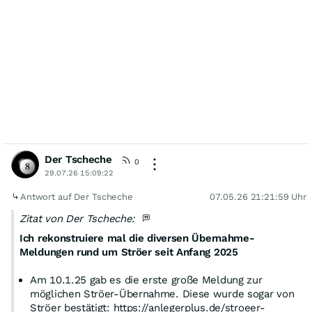
Der Tscheche
0
29.07.26 15:09:22
Antwort auf Der Tscheche
07.05.26 21:21:59 Uhr
Zitat von Der Tscheche:
Ich rekonstruiere mal die diversen Übernahme-
Meldungen rund um Ströer seit Anfang 2025
Am 10.1.25 gab es die erste große Meldung zur
möglichen Ströer-Übernahme. Diese wurde sogar von
Ströer bestätigt: https://anlegerplus.de/stroeer-