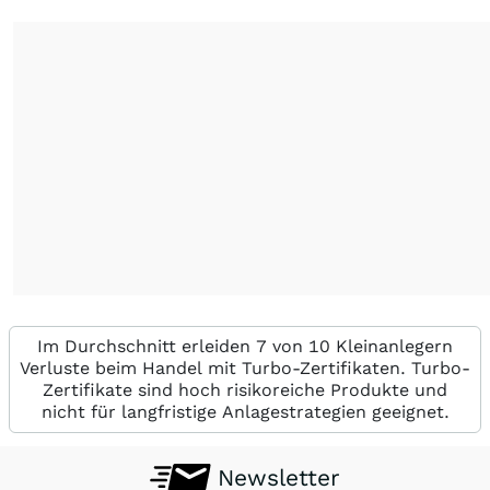
Im Durchschnitt erleiden 7 von 10 Kleinanlegern
Verluste beim Handel mit Turbo-Zertifikaten. Turbo-
Zertifikate sind hoch risikoreiche Produkte und
nicht für langfristige Anlagestrategien geeignet.
Newsletter