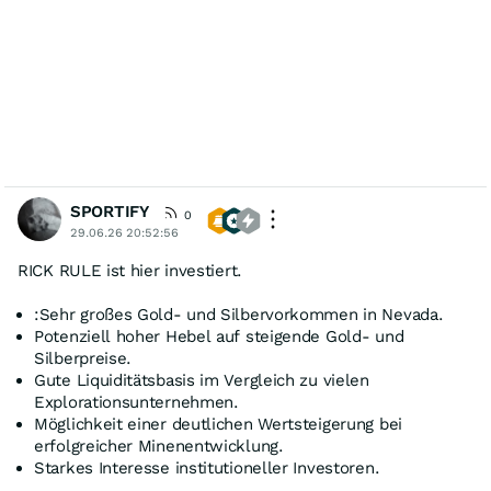
SPORTIFY
0
29.06.26 20:52:56
RICK RULE ist hier investiert.
:Sehr großes Gold- und Silbervorkommen in Nevada.
Potenziell hoher Hebel auf steigende Gold- und
Silberpreise.
Gute Liquiditätsbasis im Vergleich zu vielen
Explorationsunternehmen.
Möglichkeit einer deutlichen Wertsteigerung bei
erfolgreicher Minenentwicklung.
Starkes Interesse institutioneller Investoren.