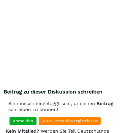
Beitrag zu dieser Diskussion schreiben
Sie müssen eingeloggt sein, um einen
Beitrag
schreiben zu können!
Anmelden
Jetzt kostenlos registrieren
Kein Mitglied?
Werden Sie Teil Deutschlands