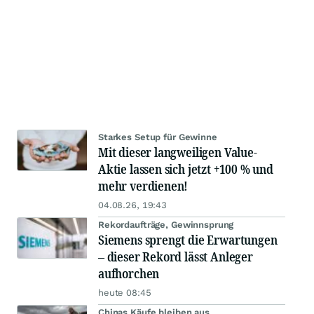
Starkes Setup für Gewinne
Mit dieser langweiligen Value-
Aktie lassen sich jetzt +100 % und
mehr verdienen!
04.08.26, 19:43
Rekordaufträge, Gewinnsprung
Siemens sprengt die Erwartungen
– dieser Rekord lässt Anleger
aufhorchen
heute 08:45
Chinas Käufe bleiben aus